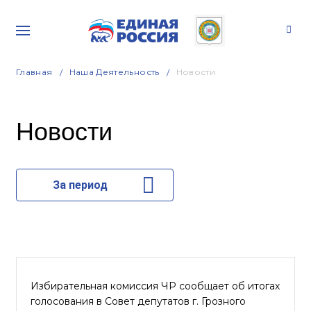
Главная
Наша Деятельность
Новости
Новости
За период
Избирательная комиссия ЧР сообщает об итогах
голосования в Совет депутатов г. Грозного