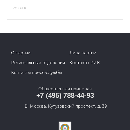
20.09.16
О партии
Лица партии
Региональные отделения
Контакты РИК
Контакты пресс-службы
Общественная приемная
+7 (495) 788-44-93
Москва, Кутузовский проспект, д. 39