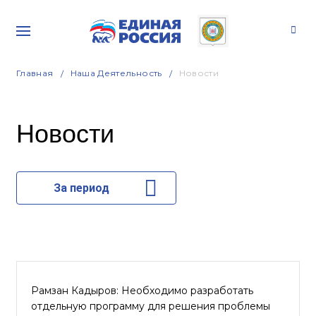
Главная
Наша Деятельность
Новости
Новости
За период
Рамзан Кадыров: Необходимо разработать
отдельную программу для решения проблемы