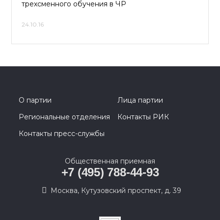
трехсменного обучения в ЧР
24.10.16
О партии
Лица партии
Региональные отделения
Контакты РИК
Контакты пресс-службы
Общественная приемная
+7 (495) 788-44-93
Москва, Кутузовский проспект, д. 39