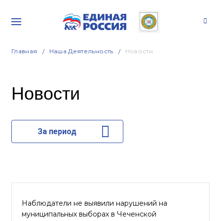
Главная
Наша Деятельность
Новости
Новости
За период
Наблюдатели не выявили нарушений на
муниципальных выборах в Чеченской