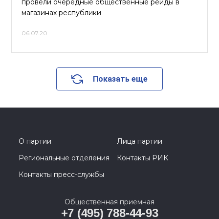
провели очередные общественные рейды в
магазинах республики
06.07.20
Показать еще
О партии
Лица партии
Региональные отделения
Контакты РИК
Контакты пресс-службы
Общественная приемная
+7 (495) 788-44-93