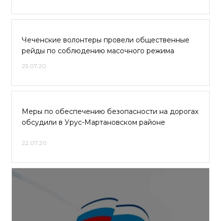
Чеченские волонтеры провели общественные
рейды по соблюдению масочного режима
25.07.20
Меры по обеспечению безопасности на дорогах
обсудили в Урус-Мартановском районе
22.07.20