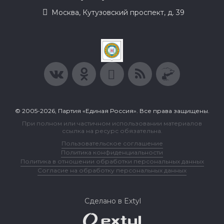
Москва, Кутузовский проспект, д. 39
© 2005-2026, Партия «Единая Россия». Все права защищены.
При полном или частичном использовании материалов
ссылка на ресурс обязательна.
Пользовательское соглашение
Политика конфиденциальности
Политика в отношении обработки персональных данных
Согласие на обработку персональных данных
Сделано в Extyl