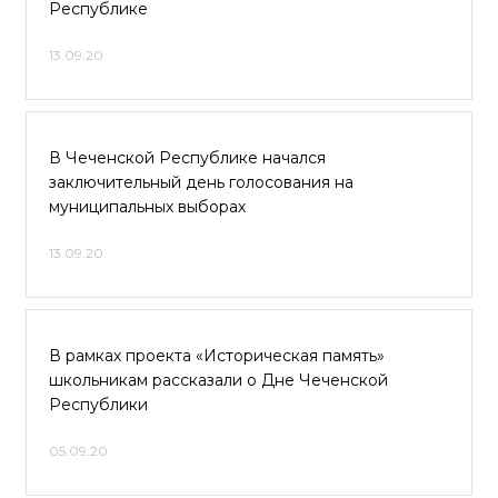
Республике
13.09.20
В Чеченской Республике начался
заключительный день голосования на
муниципальных выборах
13.09.20
В рамках проекта «Историческая память»
школьникам рассказали о Дне Чеченской
Республики
05.09.20