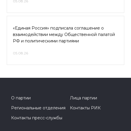
05.08.26
«Единая Россия» подписала соглашение о
взаимодействии между Общественной палатой
РФ и политическими партиями
05.08.26
О партии
Лица партии
Региональные отделения
Контакты РИК
Контакты пресс-службы