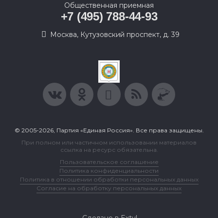
Общественная приемная
+7 (495) 788-44-93
Москва, Кутузовский проспект, д. 39
© 2005-2026, Партия «Единая Россия». Все права защищены.
При полном или частичном использовании материалов
ссылка на ресурс обязательна.
Пользовательское соглашение
Политика конфиденциальности
Политика в отношении обработки персональных данных
Согласие на обработку персональных данных