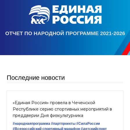
ОТЧЕТ ПО НАРОДНОЙ ПРОГРАММЕ 2021-2026
Последние новости
«Единая Россия» провела в Чеченской
Республике серию спортивных мероприятий в
преддверии Дня физкультурника
#народнаяпрограмма
#партпроекты
#СилаРоссии
#Всероссийский спортивный марафон
#детскийспорт