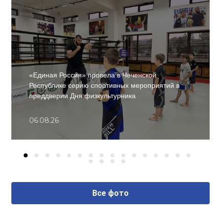
«Единая Россия» провела в Чеченской
Республике серию спортивных мероприятий в
преддверии Дня физкультурника
06.08.26
Все фото