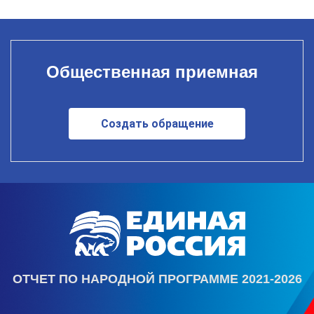
Общественная приемная
Создать обращение
ОТЧЕТ ПО НАРОДНОЙ ПРОГРАММЕ 2021-2026