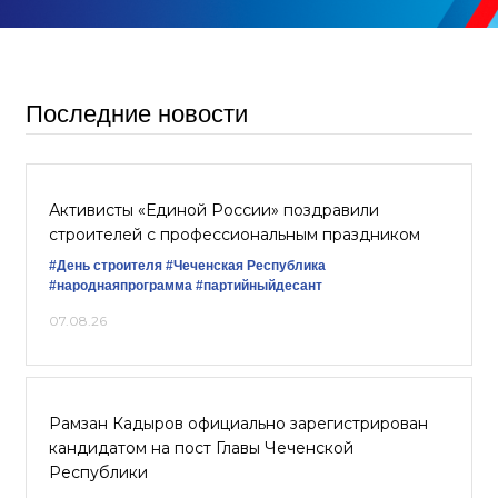
Последние новости
Активисты «Единой России» поздравили
строителей с профессиональным праздником
#День строителя
#Чеченская Республика
#народнаяпрограмма
#партийныйдесант
07.08.26
Рамзан Кадыров официально зарегистрирован
кандидатом на пост Главы Чеченской
Республики