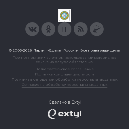
© 2005-2026, Партия «Единая Россия». Все права защищены.
При полном или частичном использовании материалов
ссылка на ресурс обязательна.
Пользовательское соглашение
Политика конфиденциальности
Политика в отношении обработки персональных данных
Согласие на обработку персональных данных
Сделано в Extyl