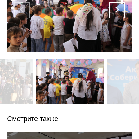
Смотрите также