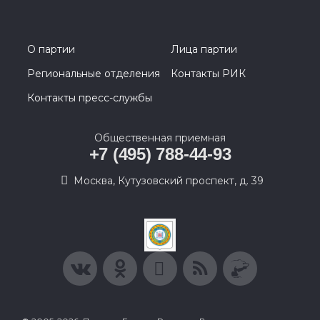
О партии
Лица партии
Региональные отделения
Контакты РИК
Контакты пресс-службы
Общественная приемная
+7 (495) 788-44-93
Москва, Кутузовский проспект, д. 39