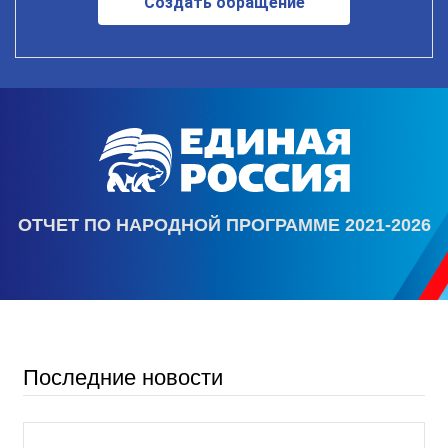
Создать обращение
ОТЧЕТ ПО НАРОДНОЙ ПРОГРАММЕ 2021-2026
Последние новости