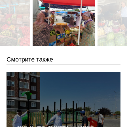
Смотрите также
Итоги мониторинга спортивных и детских