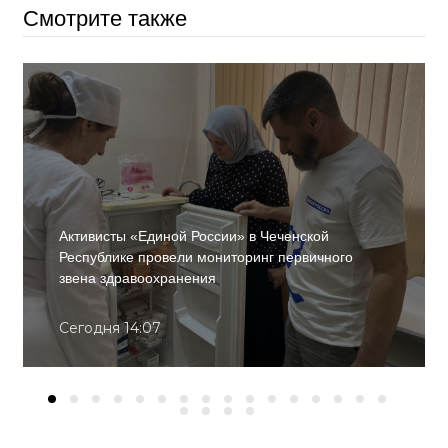
Смотрите также
Активисты «Единой России» в Чеченской
Республике провели мониторинг первичного
звена здравоохранения
Сегодня 14:07