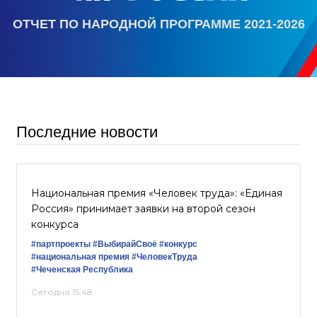
ОТЧЕТ ПО НАРОДНОЙ ПРОГРАММЕ 2021-2026
Последние новости
Национальная премия «Человек труда»: «Единая
Россия» принимает заявки на второй сезон
конкурса
#партпроекты
#ВыбирайСвоё
#конкурс
#национальная премия
#ЧеловекТруда
#Чеченская Республика
Сегодня 15:48