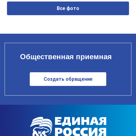
Все фото
Общественная приемная
Создать обращение