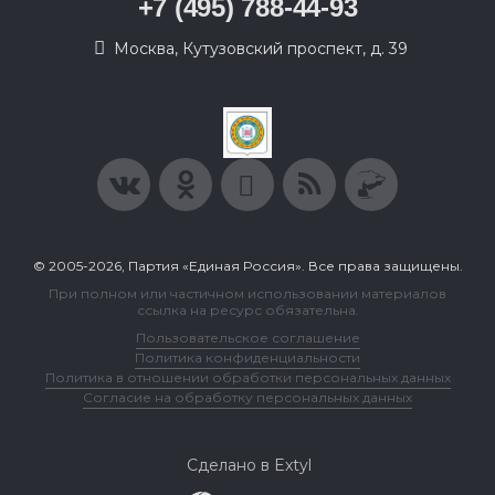
+7 (495) 788-44-93
Москва, Кутузовский проспект, д. 39
© 2005-2026, Партия «Единая Россия». Все права защищены.
При полном или частичном использовании материалов
ссылка на ресурс обязательна.
Пользовательское соглашение
Политика конфиденциальности
Политика в отношении обработки персональных данных
Согласие на обработку персональных данных
Сделано в Extyl