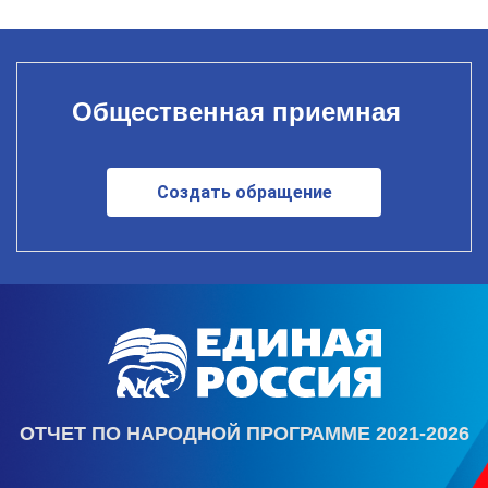
Общественная приемная
Создать обращение
ОТЧЕТ ПО НАРОДНОЙ ПРОГРАММЕ 2021-2026