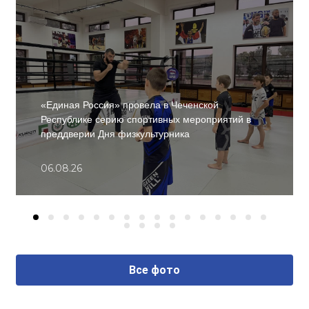
«Единая Россия» провела в Чеченской
Республике серию спортивных мероприятий в
преддверии Дня физкультурника
06.08.26
Все фото