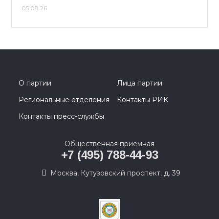
05.08.26
О партии
Лица партии
Региональные отделения
Контакты РИК
Контакты пресс-службы
Общественная приемная
+7 (495) 788-44-93
Москва, Кутузовский проспект, д. 39