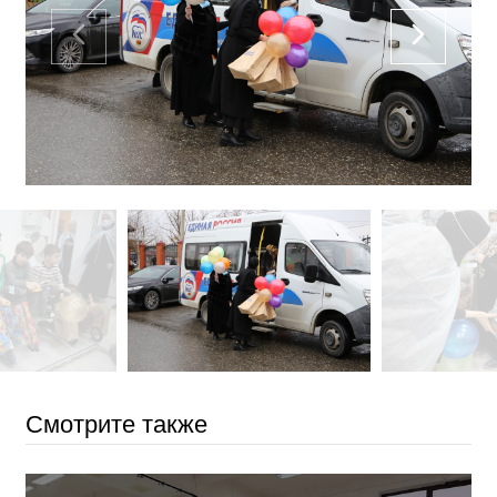
Смотрите также