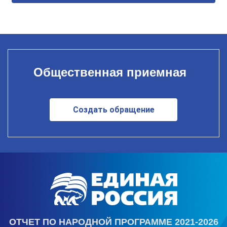
Общественная приемная
Создать обращение
ОТЧЕТ ПО НАРОДНОЙ ПРОГРАММЕ 2021-2026