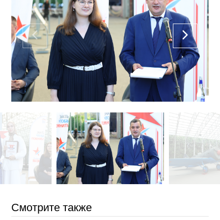
Смотрите также