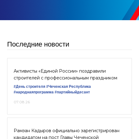
Последние новости
Активисты «Единой России» поздравили
строителей с профессиональным праздником
#День строителя
#Чеченская Республика
#народнаяпрограмма
#партийныйдесант
07.08.26
Рамзан Кадыров официально зарегистрирован
кандидатом на пост Главы Чеченской