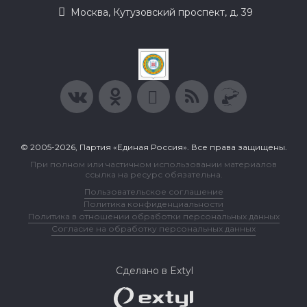
Москва, Кутузовский проспект, д. 39
© 2005-2026, Партия «Единая Россия». Все права защищены.
При полном или частичном использовании материалов
ссылка на ресурс обязательна.
Пользовательское соглашение
Политика конфиденциальности
Политика в отношении обработки персональных данных
Согласие на обработку персональных данных
Сделано в Extyl