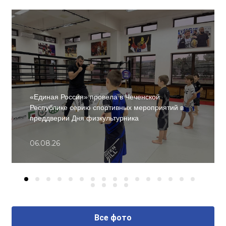
«Единая Россия» провела в Чеченской
Республике серию спортивных мероприятий в
преддверии Дня физкультурника
06.08.26
Все фото