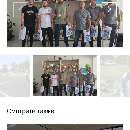
Смотрите также