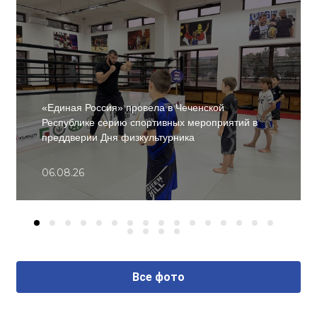
«Единая Россия» провела в Чеченской
Республике серию спортивных мероприятий в
преддверии Дня физкультурника
06.08.26
Все фото