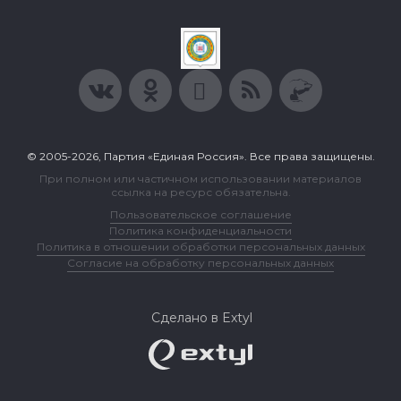
© 2005-2026, Партия «Единая Россия». Все права защищены.
При полном или частичном использовании материалов
ссылка на ресурс обязательна.
Пользовательское соглашение
Политика конфиденциальности
Политика в отношении обработки персональных данных
Согласие на обработку персональных данных
Сделано в Extyl