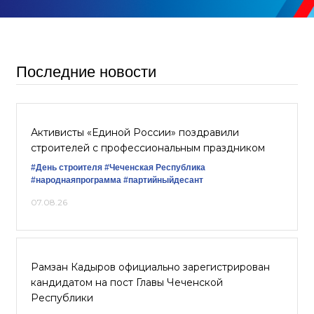
Последние новости
Активисты «Единой России» поздравили
строителей с профессиональным праздником
#День строителя
#Чеченская Республика
#народнаяпрограмма
#партийныйдесант
07.08.26
Рамзан Кадыров официально зарегистрирован
кандидатом на пост Главы Чеченской
Республики