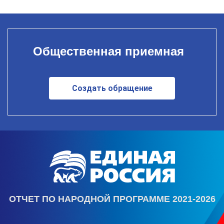
Общественная приемная
Создать обращение
ОТЧЕТ ПО НАРОДНОЙ ПРОГРАММЕ 2021-2026