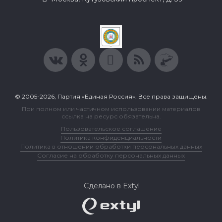
© 2005-2026, Партия «Единая Россия». Все права защищены.
При полном или частичном использовании материалов
ссылка на ресурс обязательна.
Пользовательское соглашение
Политика конфиденциальности
Политика в отношении обработки персональных данных
Согласие на обработку персональных данных
Сделано в Extyl