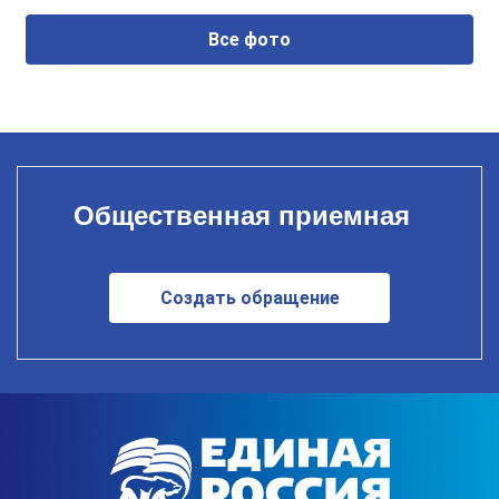
Все фото
Общественная приемная
Создать обращение