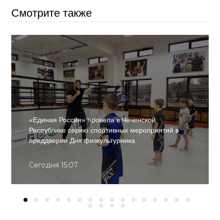
Смотрите также
«Единая Россия» провела в Чеченской
Республике серию спортивных мероприятий в
преддверии Дня физкультурника
Сегодня 15:07