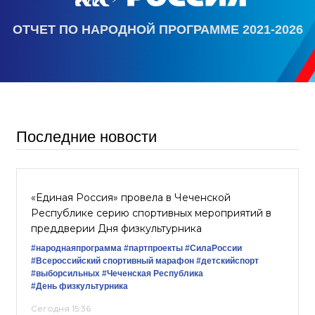
ОТЧЕТ ПО НАРОДНОЙ ПРОГРАММЕ 2021-2026
Последние новости
«Единая Россия» провела в Чеченской
Республике серию спортивных мероприятий в
преддверии Дня физкультурника
#народнаяпрограмма
#партпроекты
#СилаРоссии
#Всероссийский спортивный марафон
#детскийспорт
#выборсильных
#Чеченская Республика
#День физкультурника
Сегодня 15:36