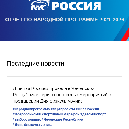
ОТЧЕТ ПО НАРОДНОЙ ПРОГРАММЕ 2021-2026
Последние новости
«Единая Россия» провела в Чеченской
Республике серию спортивных мероприятий в
преддверии Дня физкультурника
#народнаяпрограмма
#партпроекты
#СилаРоссии
#Всероссийский спортивный марафон
#детскийспорт
#выборсильных
#Чеченская Республика
#День физкультурника