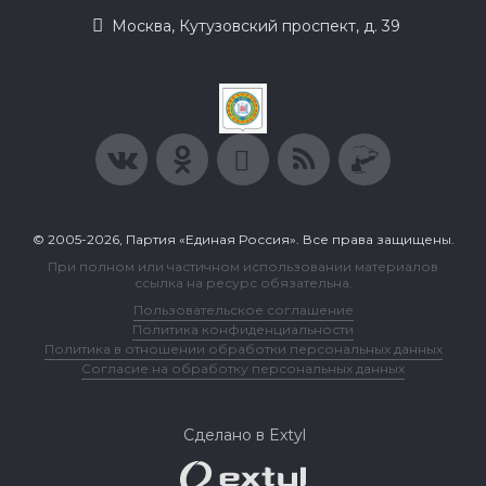
Москва, Кутузовский проспект, д. 39
© 2005-2026, Партия «Единая Россия». Все права защищены.
При полном или частичном использовании материалов
ссылка на ресурс обязательна.
Пользовательское соглашение
Политика конфиденциальности
Политика в отношении обработки персональных данных
Согласие на обработку персональных данных
Сделано в Extyl