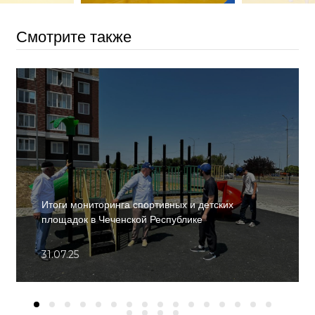
Смотрите также
Итоги мониторинга спортивных и детских
площадок в Чеченской Республике
31.07.25