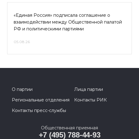
«Единая Россия» подписала соглашение о
взаимодействии между Общественной палатой
РФ и политическими партиями
05.08.26
О партии
Лица партии
Региональные отделения
Контакты РИК
Контакты пресс-службы
Общественная приемная
+7 (495) 788-44-93