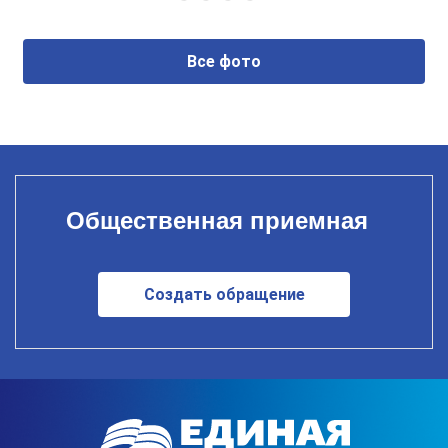
Все фото
Общественная приемная
Создать обращение