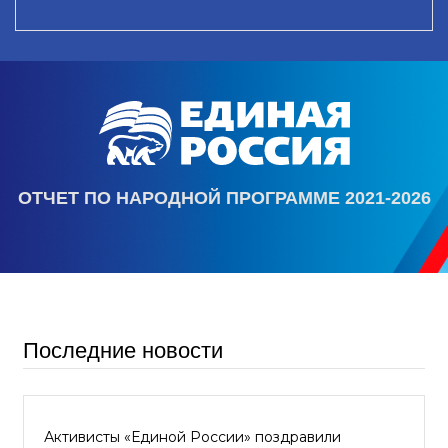
ОТЧЕТ ПО НАРОДНОЙ ПРОГРАММЕ 2021-2026
Последние новости
Активисты «Единой России» поздравили