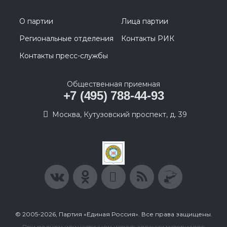
О партии
Лица партии
Региональные отделения
Контакты РИК
Контакты пресс-службы
Общественная приемная
+7 (495) 788-44-93
Москва, Кутузовский проспект, д. 39
© 2005-2026, Партия «Единая Россия». Все права защищены.
При полном или частичном использовании материалов