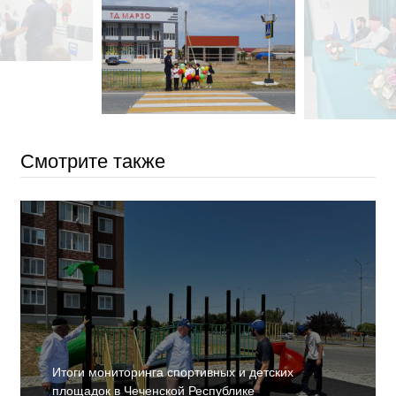
Смотрите также
Итоги мониторинга спортивных и детских
площадок в Чеченской Республике