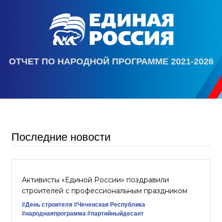
ОТЧЕТ ПО НАРОДНОЙ ПРОГРАММЕ 2021-2026
Последние новости
Активисты «Единой России» поздравили
строителей с профессиональным праздником
#День строителя
#Чеченская Республика
#народнаяпрограмма
#партийныйдесант