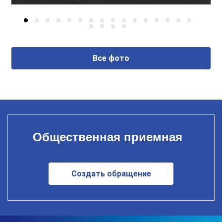
Все фото
Общественная приемная
Создать обращение