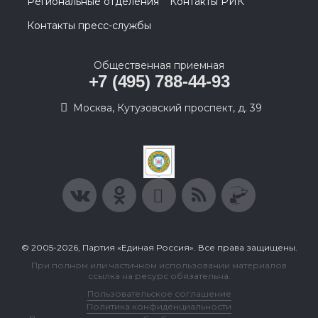
Региональные отделения
Контакты РИК
Контакты пресс-службы
Общественная приемная
+7 (495) 788-44-93
Москва, Кутузовский проспект, д. 39
© 2005-2026, Партия «Единая Россия». Все права защищены.
При полном или частичном использовании материалов
ссылка на ресурс обязательна.
Пользовательское соглашение
Политика конфиденциальности