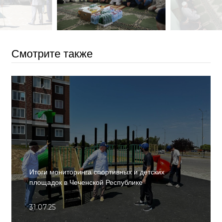
Смотрите также
Итоги мониторинга спортивных и детских
площадок в Чеченской Республике
31.07.25