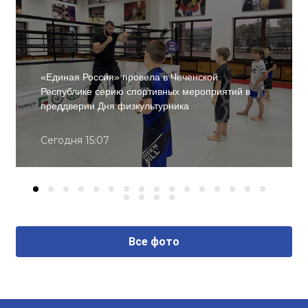
«Единая Россия» провела в Чеченской
Республике серию спортивных мероприятий в
преддверии Дня физкультурника
Сегодня 15:07
Все фото