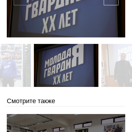
Смотрите также