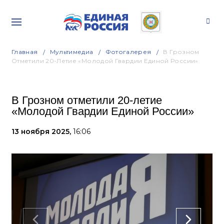
Главная
Мультимедиа
Фотогалерея
В Грозном
Отметили 20-Летие «Молодой Гвардии Единой России»
В Грозном отметили 20-летие
«Молодой Гвардии Единой России»
13 ноября 2025,
16:06