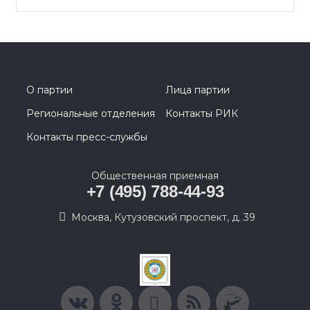
О партии
Лица партии
Региональные отделения
Контакты РИК
Контакты пресс-службы
Общественная приемная
+7 (495) 788-44-93
Москва, Кутузовский проспект, д. 39