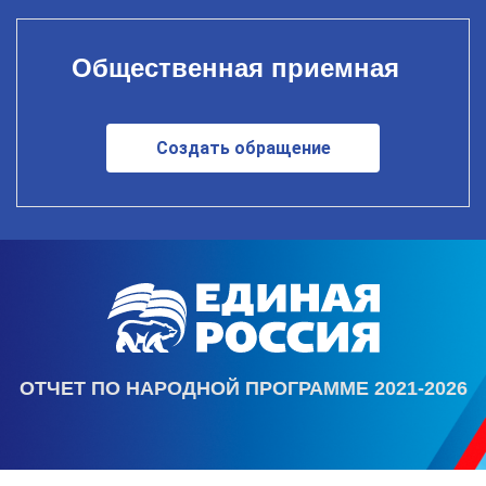
Общественная приемная
Создать обращение
ОТЧЕТ ПО НАРОДНОЙ ПРОГРАММЕ 2021-2026