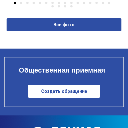
Все фото
Общественная приемная
Создать обращение