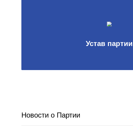
Устав партии
Новости о Партии