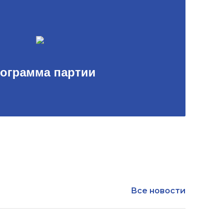
ограмма партии
Все новости