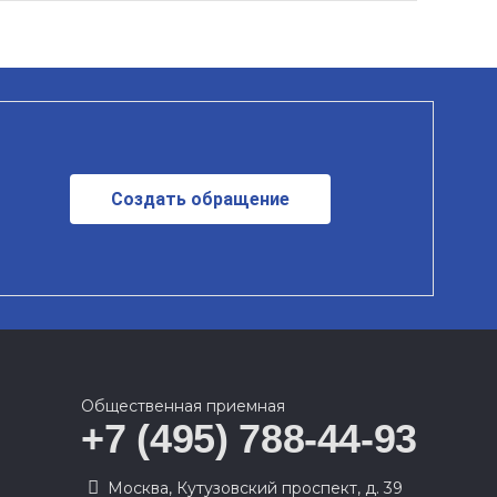
Создать обращение
Общественная приемная
+7 (495) 788-44-93
Москва, Кутузовский проспект, д. 39