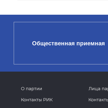
Общественная приемная
О партии
Лица па
Контакты РИК
Контакт