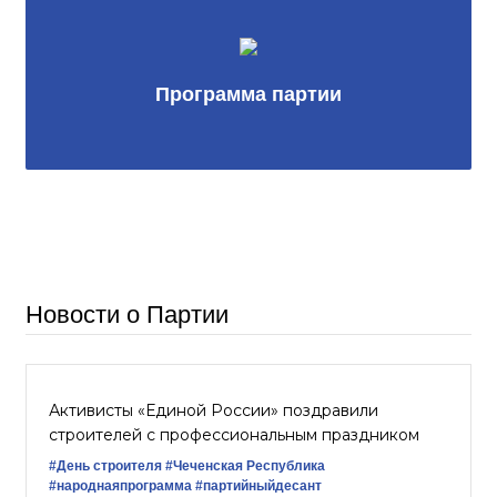
Программа партии
Новости о Партии
Активисты «Единой России» поздравили
строителей с профессиональным праздником
#День строителя
#Чеченская Республика
#народнаяпрограмма
#партийныйдесант