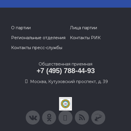
О партии
Лица партии
Региональные отделения
Контакты РИК
Контакты пресс-службы
Общественная приемная
+7 (495) 788-44-93
Москва, Кутузовский проспект, д. 39