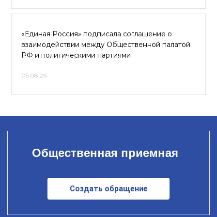
«Единая Россия» подписала соглашение о
взаимодействии между Общественной палатой
РФ и политическими партиями
05.08.26
Общественная приемная
Создать обращение