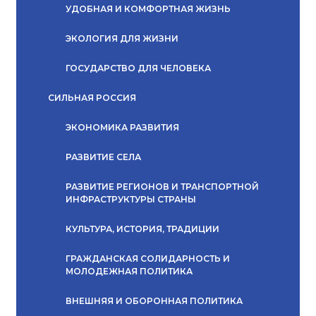
УДОБНАЯ И КОМФОРТНАЯ ЖИЗНЬ
ЭКОЛОГИЯ ДЛЯ ЖИЗНИ
ГОСУДАРСТВО ДЛЯ ЧЕЛОВЕКА
СИЛЬНАЯ РОССИЯ
ЭКОНОМИКА РАЗВИТИЯ
РАЗВИТИЕ СЕЛА
РАЗВИТИЕ РЕГИОНОВ И ТРАНСПОРТНОЙ
ИНФРАСТРУКТУРЫ СТРАНЫ
КУЛЬТУРА, ИСТОРИЯ, ТРАДИЦИИ
ГРАЖДАНСКАЯ СОЛИДАРНОСТЬ И
МОЛОДЕЖНАЯ ПОЛИТИКА
ВНЕШНЯЯ И ОБОРОННАЯ ПОЛИТИКА