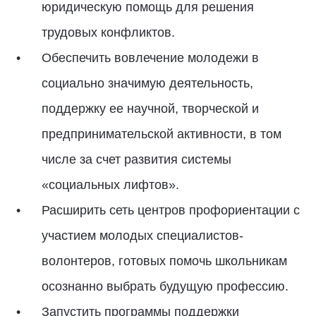
юридическую помощь для решения
трудовых конфликтов.
Обеспечить вовлечение молодежи в
социально значимую деятельность,
поддержку ее научной, творческой и
предпринимательской активности, в том
числе за счет развития системы
«социальных лифтов».
Расширить сеть центров профориентации с
участием молодых специалистов-
волонтеров, готовых помочь школьникам
осознанно выбрать будущую профессию.
Запустить программы поддержки