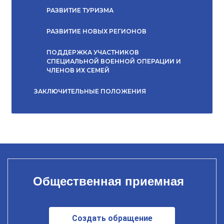
РАЗВИТИЕ ТУРИЗМА
РАЗВИТИЕ НОВЫХ РЕГИОНОВ
ПОДДЕРЖКА УЧАСТНИКОВ
СПЕЦИАЛЬНОЙ ВОЕННОЙ ОПЕРАЦИИ И
ЧЛЕНОВ ИХ СЕМЕЙ
ЗАКЛЮЧИТЕЛЬНЫЕ ПОЛОЖЕНИЯ
Общественная приемная
Создать обращение