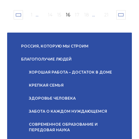
1
...
14
15
16
17
18
...
21
РОССИЯ, КОТОРУЮ МЫ СТРОИМ
БЛАГОПОЛУЧИЕ ЛЮДЕЙ
ХОРОШАЯ РАБОТА – ДОСТАТОК В ДОМЕ
КРЕПКАЯ СЕМЬЯ
ЗДОРОВЬЕ ЧЕЛОВЕКА
ЗАБОТА О КАЖДОМ НУЖДАЮЩЕМСЯ
СОВРЕМЕННОЕ ОБРАЗОВАНИЕ И
ПЕРЕДОВАЯ НАУКА