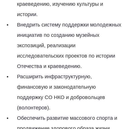
краеведению, изучению культуры и
истории.
Внедрить систему поддержки молодежных
инициатив по созданию музейных
экспозиций, реализации
исследовательских проектов по истории
Отечества и краеведению.
Расширить инфраструктурную,
финансовую и законодательную
поддержку СО НКО и добровольцев
(волонтеров).
Обеспечить развитие массового спорта и
продвижение здорового образа жизни.