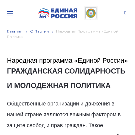
Главная
О Партии
Народная Программа «Единой
России»
Народная программа «Единой России»
ГРАЖДАНСКАЯ СОЛИДАРНОСТЬ
И МОЛОДЕЖНАЯ ПОЛИТИКА
Общественные организации и движения в
нашей стране являются важным фактором в
защите свобод и прав граждан. Такое