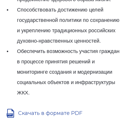
Способствовать достижению целей
государственной политики по сохранению
и укреплению традиционных российских
духовно-нравственных ценностей.
Обеспечить возможность участия граждан
в процессе принятия решений и
мониторинге создания и модернизации
социальных объектов и инфраструктуры
ЖКХ.
Скачать в формате PDF