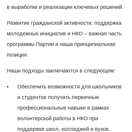
в выработке и реализации ключевых решений.
Развитие гражданской активности, поддержка
молодежных инициатив и НКО – важная часть
программы Партии и наша принципиальная
позиция.
Наши подходы заключаются в следующем:
Обеспечить возможности для школьников
и студентов получать первичные
профессиональные навыки в рамках
волонтерской работы в НКО при
поддержке школ, колледжей и вузов.