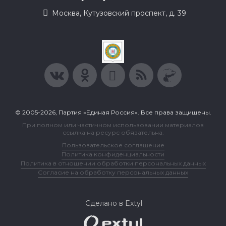
Москва, Кутузовский проспект, д. 39
© 2005-2026, Партия «Единая Россия». Все права защищены.
При полном или частичном использовании материалов
ссылка на ресурс обязательна.
Пользовательское соглашение
Политика конфиденциальности
Политика в отношении обработки персональных данных
Согласие на обработку персональных данных
Сделано в Extyl