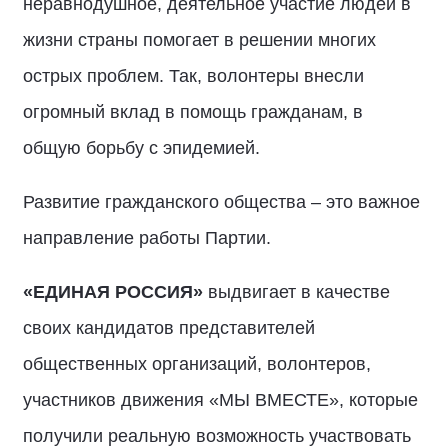
неравнодушное, деятельное участие людей в
жизни страны помогает в решении многих
острых проблем. Так, волонтеры внесли
огромный вклад в помощь гражданам, в
общую борьбу с эпидемией.
Развитие гражданского общества – это важное
направление работы Партии.
«ЕДИНАЯ РОССИЯ»
выдвигает в качестве
своих кандидатов представителей
общественных организаций, волонтеров,
участников движения «МЫ ВМЕСТЕ», которые
получили реальную возможность участвовать