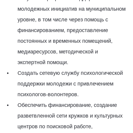
молодежных инициатив на муниципальном
уровне, в том числе через помощь с
финансированием, предоставление
постоянных и временных помещений,
медиаресурсов, методической и
экспертной помощи.
Создать сетевую службу психологической
поддержки молодежи с привлечением
психологов-волонтеров.
Обеспечить финансирование, создание
разветвленной сети кружков и культурных
центров по поисковой работе,