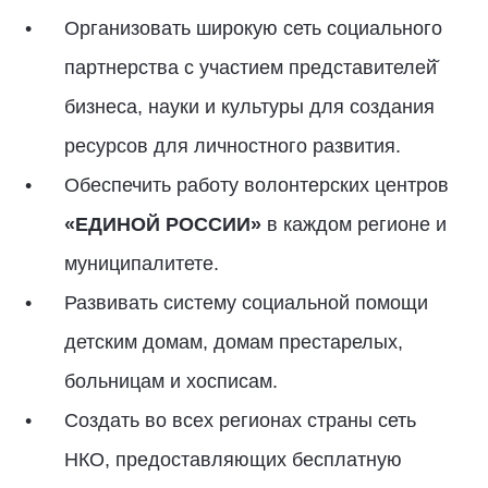
Организовать широкую сеть социального
партнерства с участием представителей̆
бизнеса, науки и культуры для создания
ресурсов для личностного развития.
Обеспечить работу волонтерских центров
«ЕДИНОЙ РОССИИ»
в каждом регионе и
муниципалитете.
Развивать систему социальной помощи
детским домам, домам престарелых,
больницам и хосписам.
Создать во всех регионах страны сеть
НКО, предоставляющих бесплатную