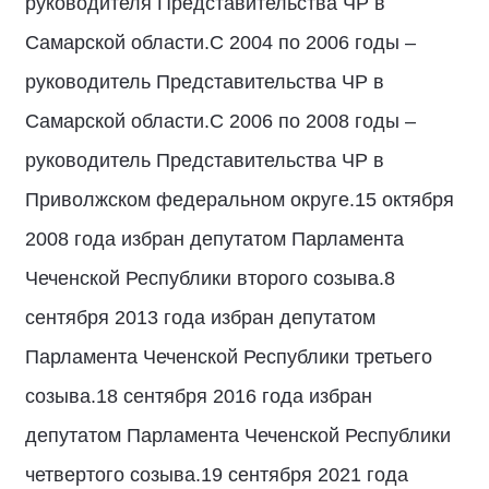
руководителя Представительства ЧР в
Самарской области.С 2004 по 2006 годы –
руководитель Представительства ЧР в
Самарской области.С 2006 по 2008 годы –
руководитель Представительства ЧР в
Приволжском федеральном округе.15 октября
2008 года избран депутатом Парламента
Чеченской Республики второго созыва.8
сентября 2013 года избран депутатом
Парламента Чеченской Республики третьего
созыва.18 сентября 2016 года избран
депутатом Парламента Чеченской Республики
четвертого созыва.19 сентября 2021 года