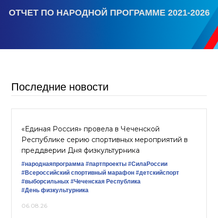
ОТЧЕТ ПО НАРОДНОЙ ПРОГРАММЕ 2021-2026
Последние новости
«Единая Россия» провела в Чеченской
Республике серию спортивных мероприятий в
преддверии Дня физкультурника
#народнаяпрограмма
#партпроекты
#СилаРоссии
#Всероссийский спортивный марафон
#детскийспорт
#выборсильных
#Чеченская Республика
#День физкультурника
06.08.26