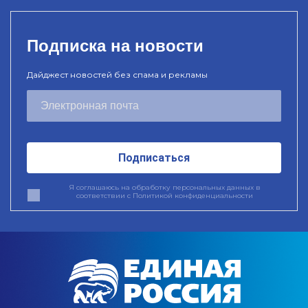
Подписка на новости
Дайджест новостей без спама и рекламы
Подписаться
Я соглашаюсь на обработку персональных данных в
соответствии с
Политикой конфиденциальности