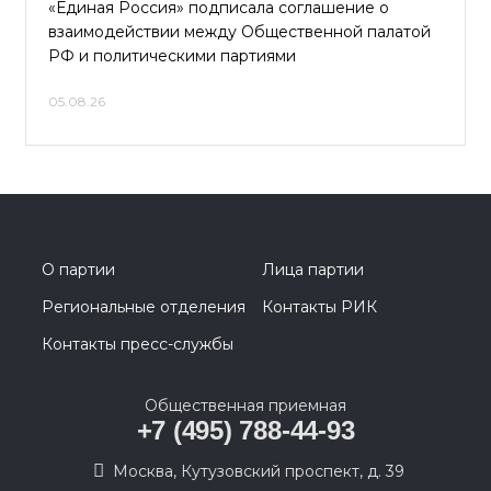
«Единая Россия» подписала соглашение о
взаимодействии между Общественной палатой
РФ и политическими партиями
05.08.26
О партии
Лица партии
Региональные отделения
Контакты РИК
Контакты пресс-службы
Общественная приемная
+7 (495) 788-44-93
Москва, Кутузовский проспект, д. 39