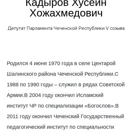
Кадыров Хусейн
Хожахмедович
Депутат Парламента Чеченской Республики V созыва
Родился 4 июня 1970 года в селе Центарой
Шалинского района Чеченской Республики.С
1988 по 1990 годы – служил в рядах Советской
Армии.В 2004 году окончил Исламский
институт ЧР по специализации «Богослов».В
2011 году окончил Чеченский Государственный
педагогический институт по специальности