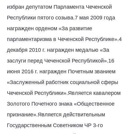
избран депутатом Парламента Чеченской
Республики пятого созыва.7 мая 2009 года
награжден орденом «За развитие
парламентаризма в Чеченской Республике».4
декабря 2010 г. награжден медалью «За
заслуги перед Чеченской Республикой».16
июня 2016 г. награжден Почетным званием
«Заслуженный работник социальной сферы
Чеченской Республики».Является кавалером
Золотого Почетного знака «Общественное
признание».Является действительным
Государственным Советником ЧР 3-го