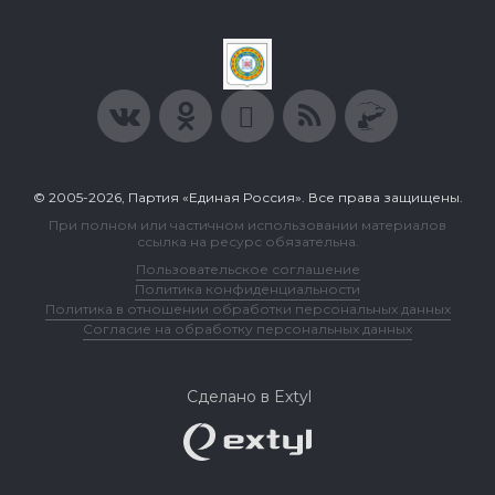
© 2005-2026, Партия «Единая Россия». Все права защищены.
При полном или частичном использовании материалов
ссылка на ресурс обязательна.
Пользовательское соглашение
Политика конфиденциальности
Политика в отношении обработки персональных данных
Согласие на обработку персональных данных
Сделано в Extyl