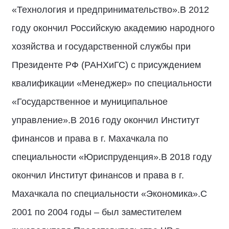
«Технология и предпринимательство».В 2012
году окончил Российскую академию народного
хозяйства и государственной службы при
Президенте РФ (РАНХиГС) с присуждением
квалификации «Менеджер» по специальности
«Государственное и муниципальное
управление».В 2016 году окончил Институт
финансов и права в г. Махачкала по
специальности «Юриспруденция».В 2018 году
окончил Институт финансов и права в г.
Махачкала по специальности «Экономика».С
2001 по 2004 годы – был заместителем