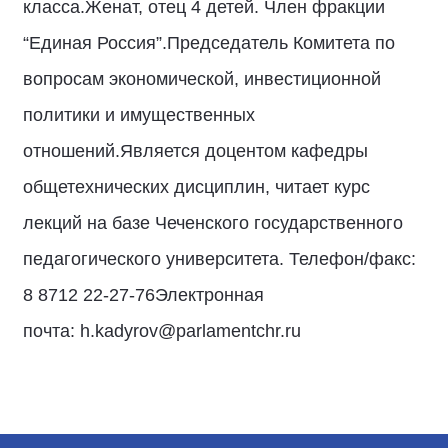
класса.Женат, отец 4 детей. Член фракции
“Единая Россия”.Председатель Комитета по
вопросам экономической, инвестиционной
политики и имущественных
отношений.Является доцентом кафедры
общетехнических дисциплин, читает курс
лекций на базе Чеченского государственного
педагогического университета. Телефон/факс:
8 8712 22-27-76Электронная
почта: h.kadyrov@parlamentchr.ru