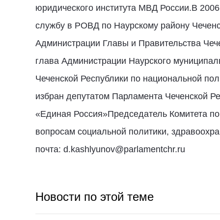
юридического института МВД России.В 2006 
службу в РОВД по Наурскому району Чеченс
Администрации Главы и Правительства Чече
глава Администрации Наурского муниципаль
Чеченской Республики по национальной пол
избран депутатом Парламента Чеченской Ре
«Единая Россия»Председатель Комитета по 
вопросам социальной политики, здравоохра
почта: d.kashlyunov@parlamentchr.ru
Новости по этой теме