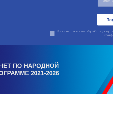
По
Я соглашаюсь на обработку персо
конф
ЧЕТ ПО НАРОДНОЙ
ОГРАММЕ 2021-2026