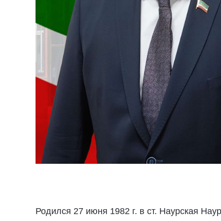
Родился 27 июня 1982 г. в ст. Наурская На