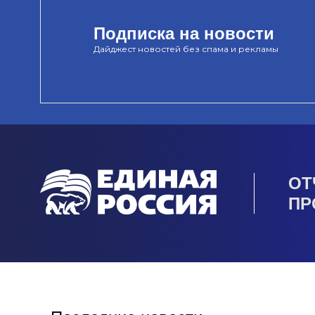
Подписка на новости
Дайджест новостей без спама и рекламы
ОТ
ПР