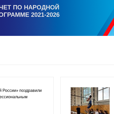
ЧЕТ ПО НАРОДНОЙ
ОГРАММЕ 2021-2026
й России» поздравили
фессиональным