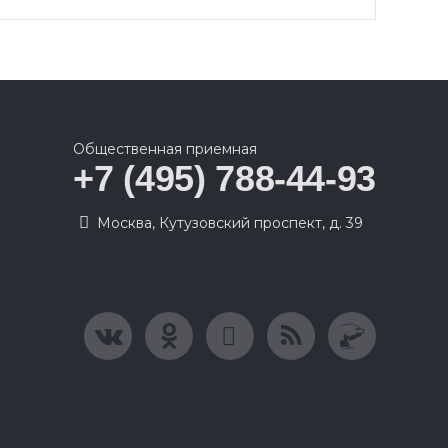
Общественная приемная
+7 (495) 788-44-93
Москва, Кутузовский проспект, д. 39