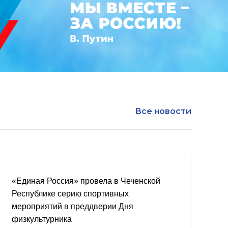
Все новости
«Единая Россия» провела в Чеченской
Республике серию спортивных
мероприятий в преддверии Дня
физкультурника