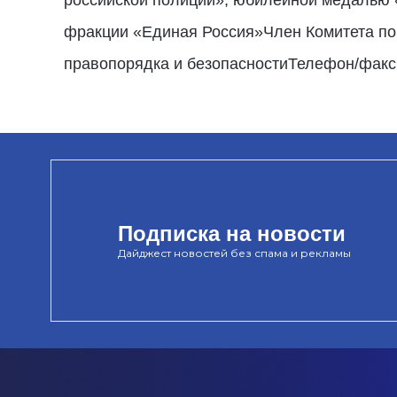
фракции «Единая Россия»Член Комитета по 
правопорядка и безопасностиТелефон/факс: 
Подписка на новости
Дайджест новостей без спама и рекламы