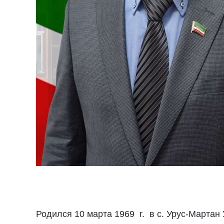
Родился 10 марта 1969 г. в с. Урус-Марта