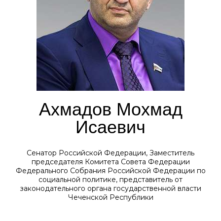
Ахмадов Мохмад
Исаевич
Сенатор Российской Федерации, Заместитель
председателя Комитета Совета Федерации
Федерального Собрания Российской Федерации по
социальной политике, представитель от
законодательного органа государственной власти
Чеченской Республики