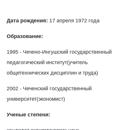
Дата рождения:
17 апреля 1972 года
Образование:
1995 - Чечено-Ингушский государственный
педагогический институт(учитель
общетехнических дисциплин и труда)
2002 - Чеченский государственный
университет(экономист)
Ученые степени: