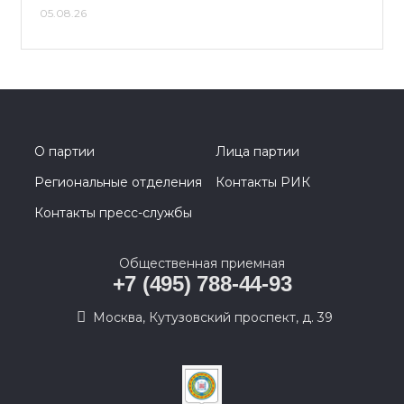
05.08.26
О партии
Лица партии
Региональные отделения
Контакты РИК
Контакты пресс-службы
Общественная приемная
+7 (495) 788-44-93
Москва, Кутузовский проспект, д. 39