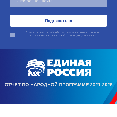
Подписаться
Я соглашаюсь на обработку персональных данных в
соответствии с
Политикой конфиденциальности
ОТЧЕТ ПО НАРОДНОЙ ПРОГРАММЕ 2021-2026