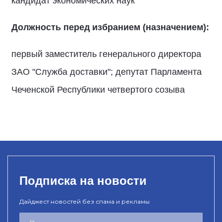
кандидат экономических наук
Должность перед избранием (назначением):
первый заместитель генерального директора
ЗАО "Служба доставки"; депутат Парламента
Чеченской Республики четвертого созыва
Подписка на новости
Дайджест новостей без спама и рекламы