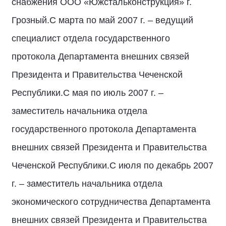
снабжения ООО «Южстальконструкция» г.
Грозный.С марта по май 2007 г. – ведущий
специалист отдела государственного
протокола Департамента внешних связей
Президента и Правительства Чеченской
Республики.С мая по июль 2007 г. –
заместитель начальника отдела
государственного протокола Департамента
внешних связей Президента и Правительства
Чеченской Республики.С июля по декабрь 2007
г. – заместитель начальника отдела
экономического сотрудничества Департамента
внешних связей Президента и Правительства