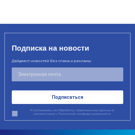
Подписка на новости
Дайджест новостей без спама и рекламы
Подписаться
Я соглашаюсь на обработку персональных данных в
соответствии с
Политикой конфиденциальности