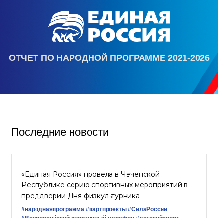
ОТЧЕТ ПО НАРОДНОЙ ПРОГРАММЕ 2021-2026
Последние новости
«Единая Россия» провела в Чеченской
Республике серию спортивных мероприятий в
преддверии Дня физкультурника
#народнаяпрограмма
#партпроекты
#СилаРоссии