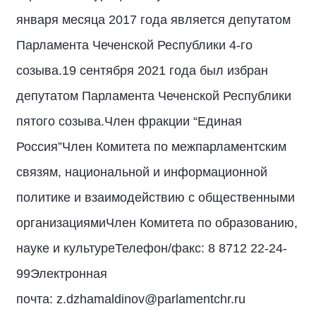
января месяца 2017 года является депутатом
Парламента Чеченской Республики 4-го
созыва.19 сентября 2021 года был избран
депутатом Парламента Чеченской Республики
пятого созыва.Член фракции “Единая
Россия”Член Комитета по межпарламентским
связям, национальной и информационной
политике и взаимодействию с общественными
организациямиЧлен Комитета по образованию,
науке и культуреТелефон/факс: 8 8712 22-24-
99Электронная
почта: z.dzhamaldinov@parlamentchr.ru