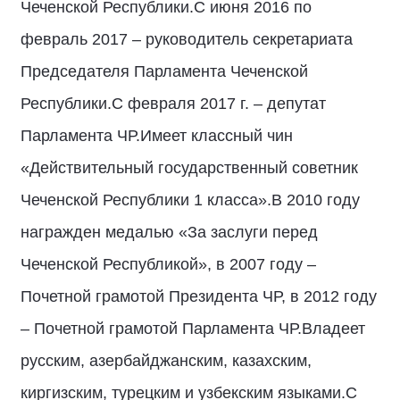
Чеченской Республики.С июня 2016 по
февраль 2017 – руководитель секретариата
Председателя Парламента Чеченской
Республики.С февраля 2017 г. – депутат
Парламента ЧР.Имеет классный чин
«Действительный государственный советник
Чеченской Республики 1 класса».В 2010 году
награжден медалью «За заслуги перед
Чеченской Республикой», в 2007 году –
Почетной грамотой Президента ЧР, в 2012 году
– Почетной грамотой Парламента ЧР.Владеет
русским, азербайджанским, казахским,
киргизским, турецким и узбекским языками.C