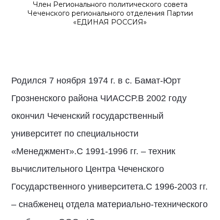
Член Регионального политического совета
Чеченского регионального отделения Партии
«ЕДИНАЯ РОССИЯ»
Родился 7 ноября 1974 г. в с. Бамат-Юрт
Грозненского района ЧИАССР.В 2002 году
окончил Чеченский государственный
университет по специальности
«Менеджмент».С 1991-1996 гг. – техник
вычислительного Центра Чеченского
Государственного университета.С 1996-2003 гг.
– снабженец отдела материально-технического