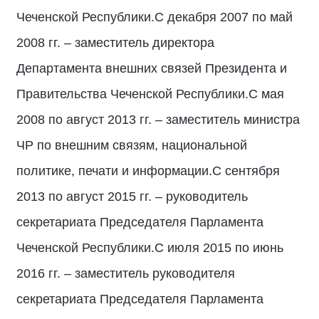
Чеченской Республики.С декабря 2007 по май
2008 гг. – заместитель директора
Департамента внешних связей Президента и
Правительства Чеченской Республики.С мая
2008 по август 2013 гг. – заместитель министра
ЧР по внешним связям, национальной
политике, печати и информации.С сентября
2013 по август 2015 гг. – руководитель
секретариата Председателя Парламента
Чеченской Республики.С июля 2015 по июнь
2016 гг. – заместитель руководителя
секретариата Председателя Парламента