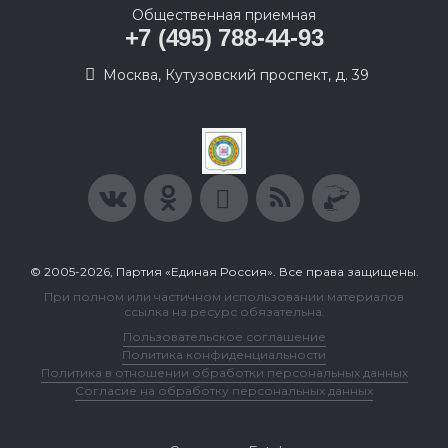
Общественная приемная
+7 (495) 788-44-93
Москва, Кутузовский проспект, д. 39
© 2005-2026, Партия «Единая Россия». Все права защищены.
При полном или частичном использовании материалов
ссылка на ресурс обязательна.
Пользовательское соглашение
Политика конфиденциальности
Политика в отношении обработки персональных данных
Согласие на обработку персональных данных