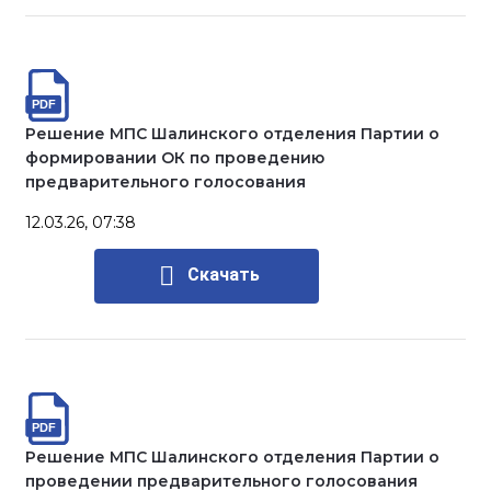
Решение МПС Шалинского отделения Партии о
формировании ОК по проведению
предварительного голосования
12.03.26, 07:38
Скачать
Решение МПС Шалинского отделения Партии о
проведении предварительного голосования