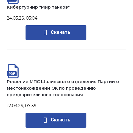
Кибертурнир "Мир танков"
24.03.26, 05:04
Скачать
Решение МПС Шалинского отделения Партии о
местонахождении ОК по проведению
предварительного голосования
12.03.26, 07:39
Скачать