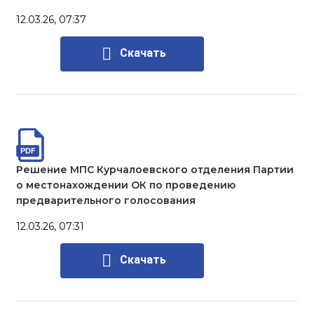
12.03.26, 07:37
Скачать
Решение МПС Курчалоевского отделения Партии
о местонахождении ОК по проведению
предварительного голосования
12.03.26, 07:31
Скачать