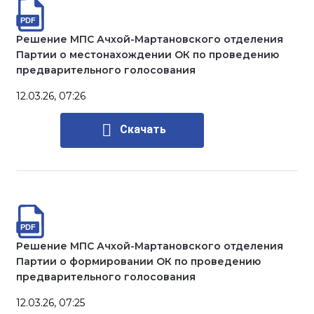
Решение МПС Ачхой-Мартановского отделения
Партии о местонахождении ОК по проведению
предварительного голосования
12.03.26, 07:26
Скачать
Решение МПС Ачхой-Мартановского отделения
Партии о формировании ОК по проведению
предварительного голосования
12.03.26, 07:25