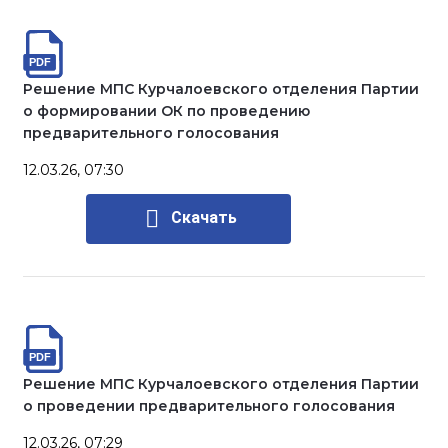
Решение МПС Курчалоевского отделения Партии
о формировании ОК по проведению
предварительного голосования
12.03.26, 07:30
Скачать
Решение МПС Курчалоевского отделения Партии
о проведении предварительного голосования
12.03.26, 07:29