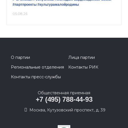
#партпроекты
#культурамалойродины
05.08.26
О партии
Лица партии
Региональные отделения
Контакты РИК
Контакты пресс-службы
Общественная приемная
+7 (495) 788-44-93
Москва, Кутузовский проспект, д. 39