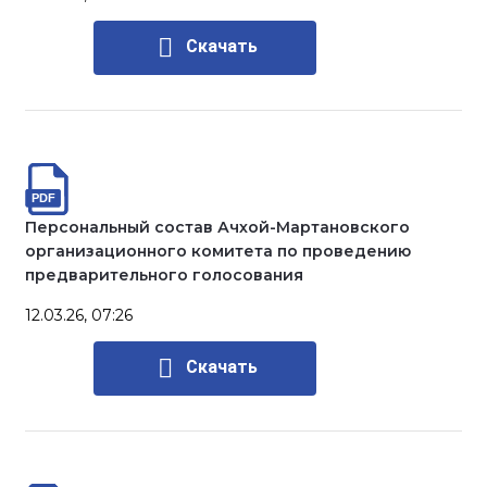
Скачать
Персональный состав Ачхой-Мартановского
организационного комитета по проведению
предварительного голосования
12.03.26, 07:26
Скачать