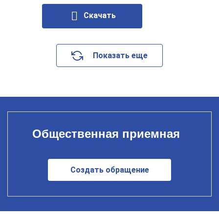
Скачать
Показать еще
Общественная приемная
Создать обращение