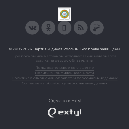
© 2005-2026, Партия «Единая Россия». Все права защищены.
При полном или частичном использовании материалов
ссылка на ресурс обязательна.
Пользовательское соглашение
Политика конфиденциальности
Политика в отношении обработки персональных данных
Согласие на обработку персональных данных
Сделано в Extyl