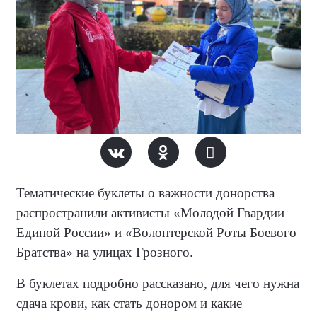
Тематические буклеты о важности донорства
распространили активисты «Молодой Гвардии
Единой России» и «Волонтерской Роты Боевого
Братства» на улицах Грозного.
В буклетах подробно рассказано, для чего нужна
сдача крови, как стать донором и какие