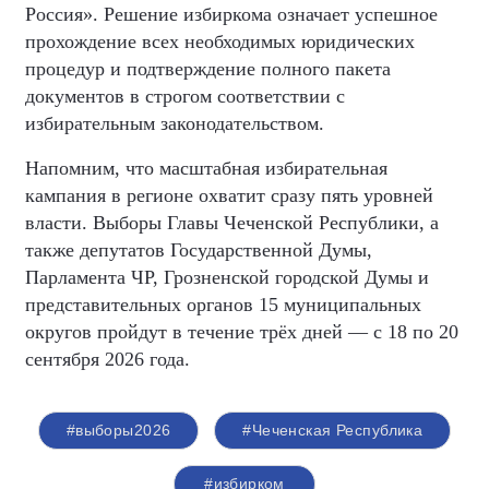
Россия». Решение избиркома означает успешное
прохождение всех необходимых юридических
процедур и подтверждение полного пакета
документов в строгом соответствии с
избирательным законодательством.
Напомним, что масштабная избирательная
кампания в регионе охватит сразу пять уровней
власти. Выборы Главы Чеченской Республики, а
также депутатов Государственной Думы,
Парламента ЧР, Грозненской городской Думы и
представительных органов 15 муниципальных
округов пройдут в течение трёх дней — с 18 по 20
сентября 2026 года.
#выборы2026
#Чеченская Республика
#избирком