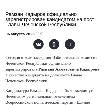
Рамзан Кадыров официально
зарегистрирован кандидатом на пост
Главы Чеченской Республики
06 августа 2026,
19:51
Сегодня в ходе заседания Избирательная комиссия
Чеченской Республики официально
зарегистрировала
Рамзана Ахматовича Кадырова
в качестве кандидата на должность Главы
Чеченской Республики.
Кандидатура Рамзана Кадырова была выдвинута
Чеченским региональным отделением
Всероссийской политической партии «Единая