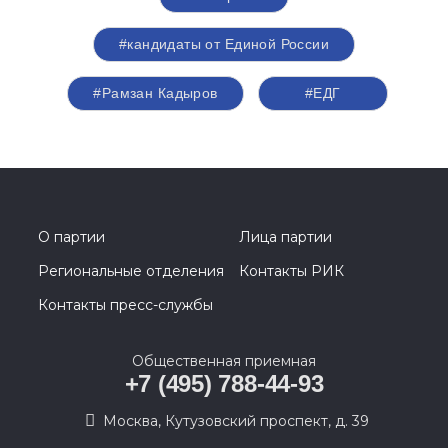
#кандидаты от Единой России
#Рамзан Кадыров
#ЕДГ
О партии
Лица партии
Региональные отделения
Контакты РИК
Контакты пресс-службы
Общественная приемная
+7 (495) 788-44-93
Москва, Кутузовский проспект, д. 39