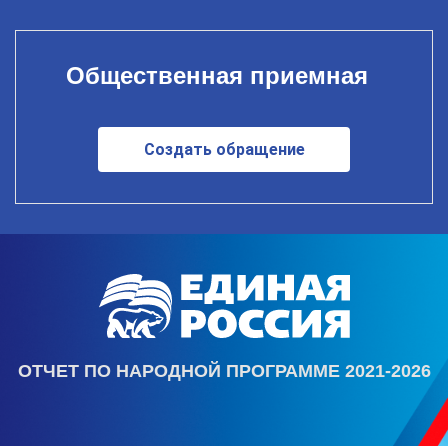
Общественная приемная
Создать обращение
ОТЧЕТ ПО НАРОДНОЙ ПРОГРАММЕ 2021-2026