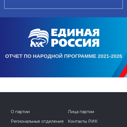
ОТЧЕТ ПО НАРОДНОЙ ПРОГРАММЕ 2021-2026
О партии
Лица партии
Региональные отделения
Контакты РИК