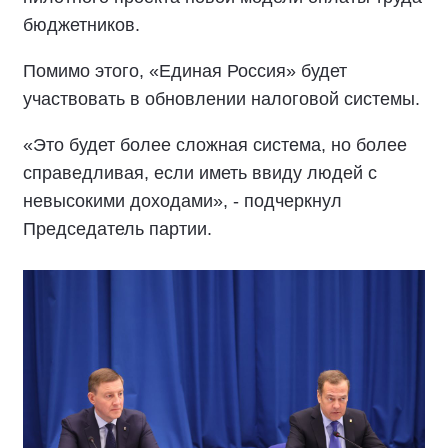
бюджетников.
Помимо этого, «Единая Россия» будет
участвовать в обновлении налоговой системы.
«Это будет более сложная система, но более
справедливая, если иметь ввиду людей с
невысокими доходами», - подчеркнул
Председатель партии.