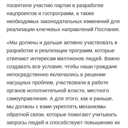
посвятили участию партии в разработке
нацпроектов и госпрограмм, а также
необходимых законодательных изменений для
реализации ключевых направлений Послания.
«Мы должны и дальше активно участвовать в
разработке и реализации программ, которые
отвечают интересам миллионов людей. Важно
создавать все условия, чтобы наши граждане
непосредственно включались в решение
насущных проблем, участвовали в работе
органов исполнительной власти, местного
самоуправления. А для этого, как и раньше,
мы должны с вами укреплять механизмы
обратной связи, которые помогают учитывать
запросы людей и способствуют повышению их