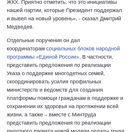
ЖКХ. Приятно отметить, что это инициативы
нашей партии, которые Президент поддержал
и вывел на новый уровень», - сказал Дмитрий
Медведев.
Отдельные поручения он дал
координаторам
социальных блоков народной
программы «Единой России»
. В частности,
представить предложения по реализации
Указа о поддержке многодетных семей,
скоординировать усилия профильных
министерств и ведомств для создания
платформы помощи гражданам в поддержке и
сохранении их здоровья на протяжении всей
жизни, а также – вместе с Минтруда
представить предложения по реализации
пилотного проекта новой модели оплаты труда