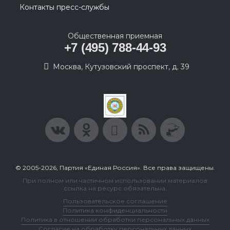
Контакты пресс-службы
Общественная приемная
+7 (495) 788-44-93
Москва, Кутузовский проспект, д. 39
© 2005-2026, Партия «Единая Россия». Все права защищены.
При полном или частичном использовании материалов
ссылка на ресурс обязательна.
Пользовательское соглашение
Политика конфиденциальности
Политика в отношении обработки персональных данных
Согласие на обработку персональных данных