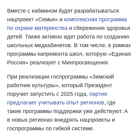
Вместе с кабмином будет разрабатываться
нацпроект «Семья» и
комплексная программа
по охране материнства
и сбережения здоровья
детей. Также активно идет работа по созданию
школьных медкабинетов. В том числе, в рамках
программы капремонта школ, которую «Единая
Россия» реализует с Минпросвещения.
При реализации госпрограммы «Земский
работник культуры», который Президент
поручил запустить с 2025 года,
партия
предлагает учитывать опыт регионов
, где
такие программы поддержки уже действуют. А
в новых регионах внедрять нацпроекты и
госпрограммы по гибкой системе.