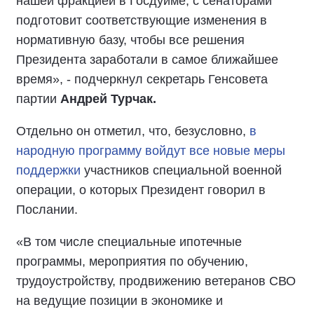
нашей фракцией в Госдуиме, с сенаторами
подготовит соответствующие изменения в
нормативную базу, чтобы все решения
Президента заработали в самое ближайшее
время», - подчеркнул секретарь Генсовета
партии
Андрей Турчак.
Отдельно он отметил, что, безусловно,
в
народную программу войдут все новые меры
поддержки
участников специальной военной
операции, о которых Президент говорил в
Послании.
«В том числе специальные ипотечные
программы, мероприятия по обучению,
трудоустройству, продвижению ветеранов СВО
на ведущие позиции в экономике и