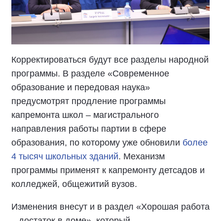
Корректироваться будут все разделы народной
программы. В разделе «Современное
образование и передовая наука»
предусмотрят продление программы
капремонта школ – магистрального
направления работы партии в сфере
образования, по которому уже обновили
более
4 тысяч школьных зданий
. Механизм
программы применят к капремонту детсадов и
колледжей, общежитий вузов.
Изменения внесут и в раздел «Хорошая работа
– достаток в доме», который