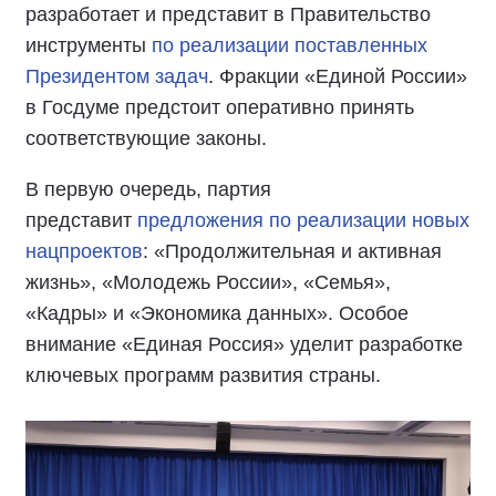
разработает и представит в Правительство
инструменты
по реализации поставленных
Президентом задач
. Фракции «Единой России»
в Госдуме предстоит оперативно принять
соответствующие законы.
В первую очередь, партия
представит
предложения по реализации новых
нацпроектов
: «Продолжительная и активная
жизнь», «Молодежь России», «Семья»,
«Кадры» и «Экономика данных». Особое
внимание «Единая Россия» уделит разработке
ключевых программ развития страны.