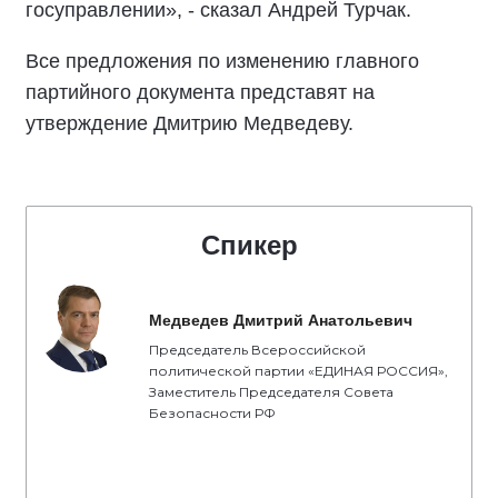
госуправлении», - сказал Андрей Турчак.
Все предложения по изменению главного
партийного документа представят на
утверждение Дмитрию Медведеву.
Спикер
Медведев Дмитрий Анатольевич
Председатель Всероссийской
политической партии «ЕДИНАЯ РОССИЯ»,
Заместитель Председателя Совета
Безопасности РФ