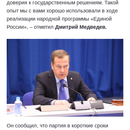
доверия к государственным решениям. Такой
опыт мы с вами хорошо использовали в ходе
реализации народной программы «Единой
России», – отметил
Дмитрий Медведев.
Он сообщил, что партия в короткие сроки