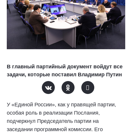
В главный партийный документ войдут все
задачи, которые поставил Владимир Путин
У «Единой России», как у правящей партии,
особая роль в реализации Послания,
подчеркнул Председатель партии на
заседании программной комиссии. Его