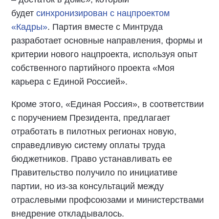
будет
синхронизирован с нацпроектом
«Кадры»
. Партия вместе с Минтруда
разработает основные направления, формы и
критерии нового нацпроекта, используя опыт
собственного партийного проекта «Моя
карьера с Единой Россией».
Кроме этого, «Единая Россия», в соответствии
с поручением Президента, предлагает
отработать в пилотных регионах новую,
справедливую систему оплаты труда
бюджетников. Право устанавливать ее
Правительство получило по инициативе
партии, но из-за консультаций между
отраслевыми профсоюзами и министерствами
внедрение откладывалось.