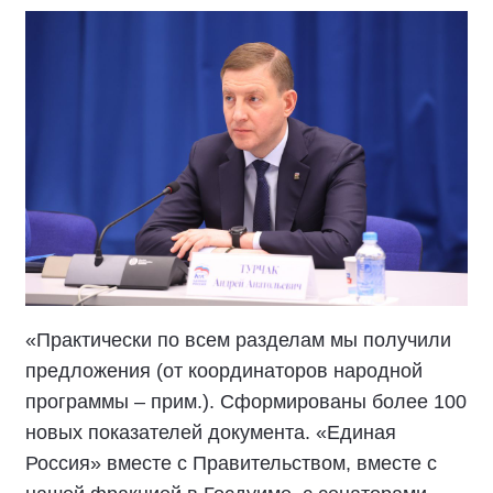
«Практически по всем разделам мы получили
предложения (от координаторов народной
программы – прим.). Сформированы более 100
новых показателей документа. «Единая
Россия» вместе с Правительством, вместе с