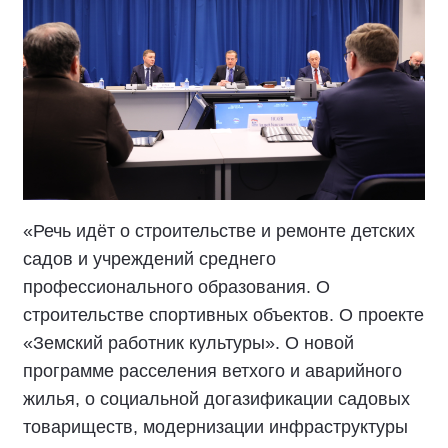
«Речь идёт о строительстве и ремонте детских
садов и учреждений среднего
профессионального образования. О
строительстве спортивных объектов. О проекте
«Земский работник культуры». О новой
программе расселения ветхого и аварийного
жилья, о социальной догазификации садовых
товариществ, модернизации инфраструктуры