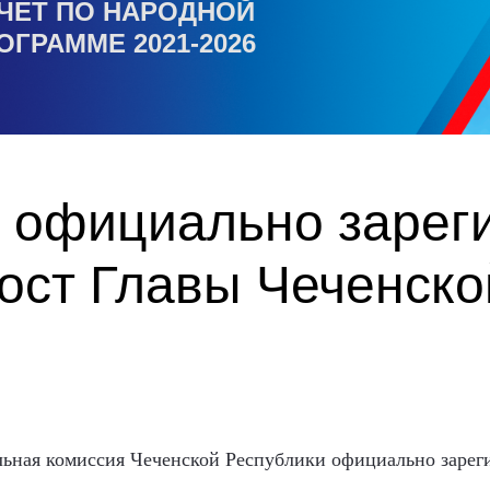
ЧЕТ ПО НАРОДНОЙ
ОГРАММЕ 2021-2026
 официально зарег
ост Главы Чеченско
ельная комиссия Чеченской Республики официально заре