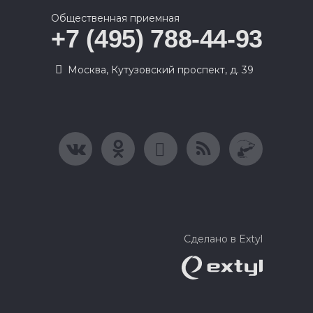
Общественная приемная
+7 (495) 788-44-93
Москва, Кутузовский проспект, д. 39
Сделано в Extyl