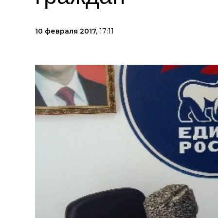
10 февраля 2017,
17:11