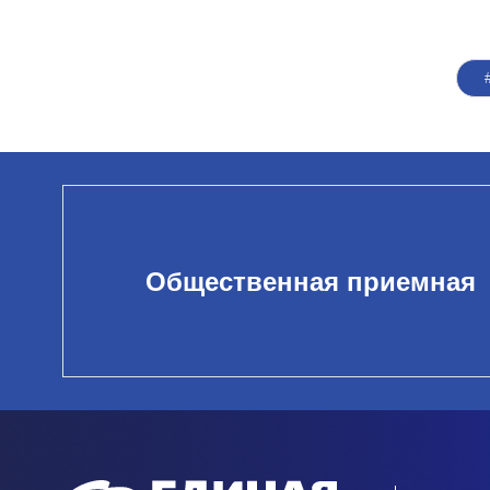
Общественная приемная