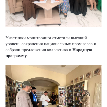
Участники мониторинга отметили высокий
уровень сохранения национальных промыслов и
собрали предложения коллектива в
Народную
программу
.