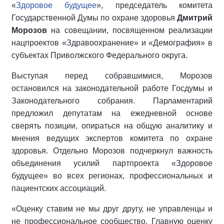
«
Здоровое будущее
», председатель комитета
Государственной Думы по охране здоровья
Дмитрий
Морозов
на совещании, посвященном реализации
нацпроектов «Здравоохранение» и «Демография» в
субъектах Приволжского Федерального округа.
Выступая перед собравшимися, Морозов
остановился на законодательной работе Госдумы и
Законодательного собрания. Парламентарий
предложил депутатам на ежедневной основе
сверять позиции, опираться на общую аналитику и
мнения ведущих экспертов комитета по охране
здоровья. Отдельно Морозов подчеркнул важность
объединения усилий партпроекта «Здоровое
будущее» во всех регионах, профессиональных и
пациентских ассоциаций.
«Оценку ставим не мы друг другу, не управленцы и
не профессиональное сообщество. Главную оценку