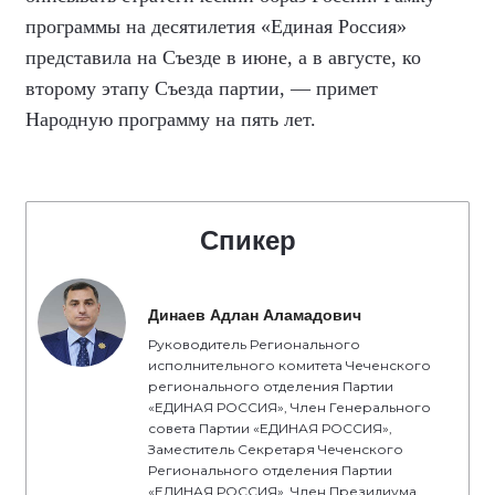
программы на десятилетия «Единая Россия»
представила на Съезде в июне, а в августе, ко
второму этапу Съезда партии, — примет
Народную программу на пять лет.
Спикер
Динаев Адлан Аламадович
Руководитель Регионального
исполнительного комитета Чеченского
регионального отделения Партии
«ЕДИНАЯ РОССИЯ», Член Генерального
совета Партии «ЕДИНАЯ РОССИЯ»,
Заместитель Секретаря Чеченского
Регионального отделения Партии
«ЕДИНАЯ РОССИЯ», Член Президиума