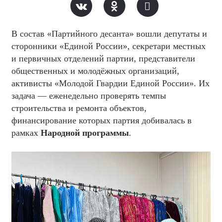
В состав «Партийного десанта» вошли депутаты и
сторонники «Единой России», секретари местных
и первичных отделений партии, представители
общественных и молодёжных организаций,
активисты «Молодой Гвардии Единой России». Их
задача — еженедельно проверять темпы
строительства и ремонта объектов,
финансирование которых партия добивалась в
рамках
Народной программы
.