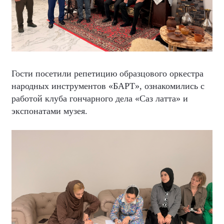
Гости посетили репетицию образцового оркестра
народных инструментов «БАРТ», ознакомились с
работой клуба гончарного дела «Саз латта» и
экспонатами музея.