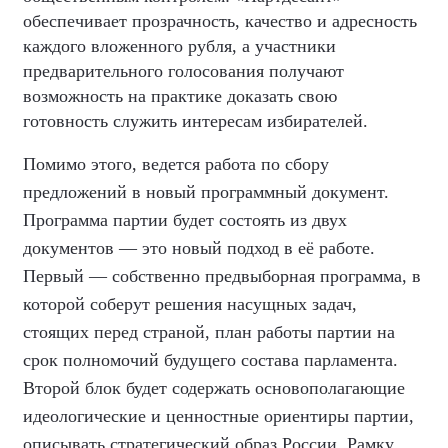
обеспечивает прозрачность, качество и адресность
каждого вложенного рубля, а участники
предварительного голосования получают
возможность на практике доказать свою
готовность служить интересам избирателей.
Помимо этого, ведется работа по сбору
предложений в новый программный документ.
Программа партии будет состоять из двух
документов — это новый подход в её работе.
Первый — собственно предвыборная программа, в
которой соберут решения насущных задач,
стоящих перед страной, план работы партии на
срок полномочий будущего состава парламента.
Второй блок будет содержать основополагающие
идеологические и ценностные ориентиры партии,
описывать стратегический образ России. Рамку