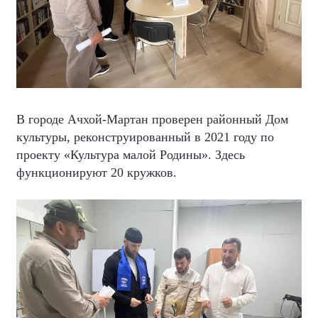
В городе Ачхой-Мартан проверен районный Дом
культуры, реконструированный в 2021 году по
проекту «Культура малой Родины». Здесь
функционируют 20 кружков.