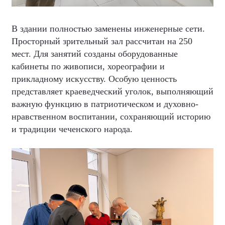
В здании полностью заменены инженерные сети.
Просторный зрительный зал рассчитан на 250
мест. Для занятий созданы оборудованные
кабинеты по живописи, хореографии и
прикладному искусству. Особую ценность
представляет краеведческий уголок, выполняющий
важную функцию в патриотическом и духовно-
нравственном воспитании, сохраняющий историю
и традиции чеченского народа.