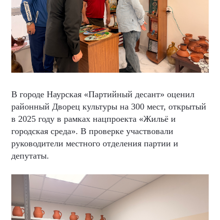
В городе Наурская «Партийный десант» оценил
районный Дворец культуры на 300 мест, открытый
в 2025 году в рамках нацпроекта «Жильё и
городская среда». В проверке участвовали
руководители местного отделения партии и
депутаты.