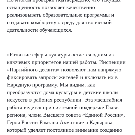
оснащенность позволяет качественно
реализовывать образовательные программы и
создавать комфортную среду для творческой
деятельности обучающихся.
«Развитие сферы культуры остается одним из
ключевых приоритетов нашей работы. Инспекции
«Партийного десанта» позволяют нам напрямую
фиксировать запросы жителей и включать их в
Народную программу. Мы видим, как
преобразуются дома культуры и детские школы
искусств в районах республики. Эта масштабная
работа ведется при системной поддержке Главы
региона, члена Высшего совета «Единой России»,
Героя России Рамзана Ахматовича Кадырова,
который уделяет постоянное внимание созданию