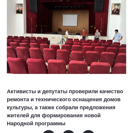
Активисты и депутаты проверили качество
ремонта и технического оснащения домов
культуры, а также собрали предложения
жителей для формирования новой
Народной программы