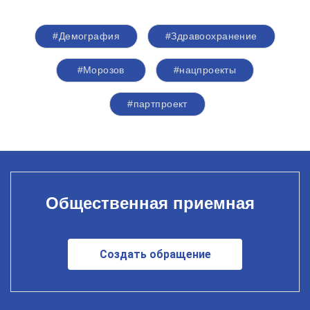
#Демография
#Здравоохранение
#Морозов
#нацпроекты
#партпроект
Общественная приемная
Создать обращение