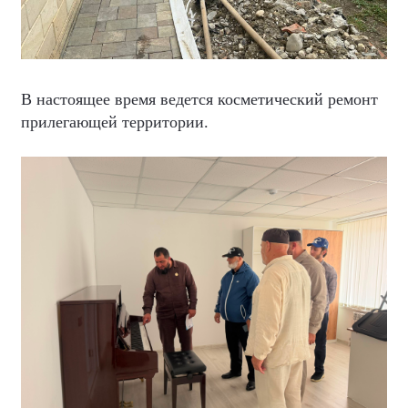
В настоящее время ведется косметический ремонт
прилегающей территории.