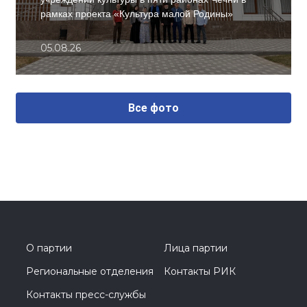
рамках проекта «Культура малой Родины»
05.08.26
Все фото
О партии
Лица партии
Региональные отделения
Контакты РИК
Контакты пресс-службы