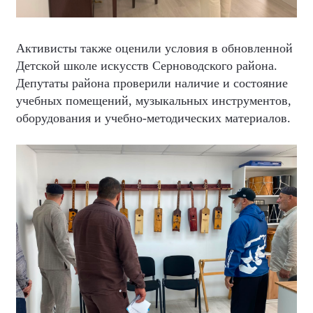
Активисты также оценили условия в обновленной
Детской школе искусств Серноводского района.
Депутаты района проверили наличие и состояние
учебных помещений, музыкальных инструментов,
оборудования и учебно-методических материалов.