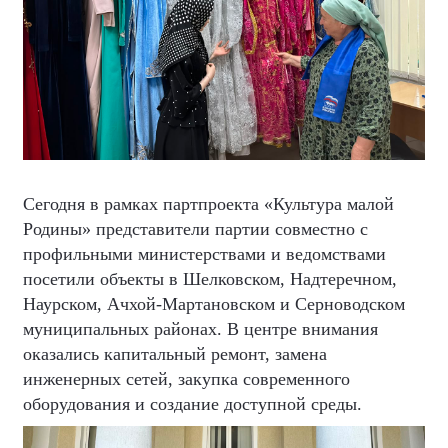
Сегодня в рамках партпроекта «Культура малой
Родины» представители партии совместно с
профильными министерствами и ведомствами
посетили объекты в Шелковском, Надтеречном,
Наурском, Ачхой-Мартановском и Серноводском
муниципальных районах. В центре внимания
оказались капитальный ремонт, замена
инженерных сетей, закупка современного
оборудования и создание доступной среды.