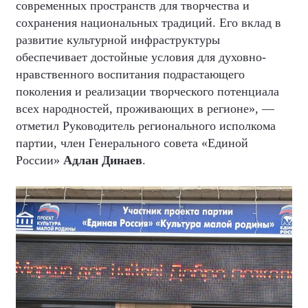
современных пространств для творчества и
сохранения национальных традиций. Его вклад в
развитие культурной инфраструктуры
обеспечивает достойные условия для духовно-
нравственного воспитания подрастающего
поколения и реализации творческого потенциала
всех народностей, проживающих в регионе», —
отметил Руководитель регионального исполкома
партии, член Генерального совета «Единой
России»
Адлан Динаев
.