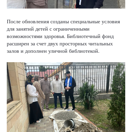
После обновления созданы специальные условия
для занятий детей с ограниченными
возможностями здоровья. Библиотечный фонд
расширен за счет двух просторных читальных
залов и дополнен уличной библиотекой.