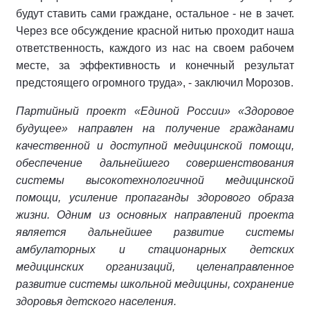
будут ставить сами граждане, остальное - не в зачет.
Через все обсуждение красной нитью проходит наша
ответственность, каждого из нас на своем рабочем
месте, за эффективность и конечный результат
предстоящего огромного труда», - заключил Морозов.
Партийный проект «Единой России» «Здоровое
будущее» направлен на получение гражданами
качественной и доступной медицинской помощи,
обеспечение дальнейшего совершенствования
системы высокотехнологичной медицинской
помощи, усиление пропаганды здорового образа
жизни. Одним из основных направлений проекта
является дальнейшее развитие системы
амбулаторных и стационарных детских
медицинских организаций, целенаправленное
развитие системы школьной медицины, сохранение
здоровья детского населения.