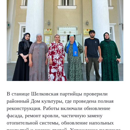
В станице Шелковская партийцы проверили
районный Дом культуры, где проведена полная
реконструкция. Работы включали обновление
фасада, ремонт кровли, частичную замену
отопительной системы, обновление напольных