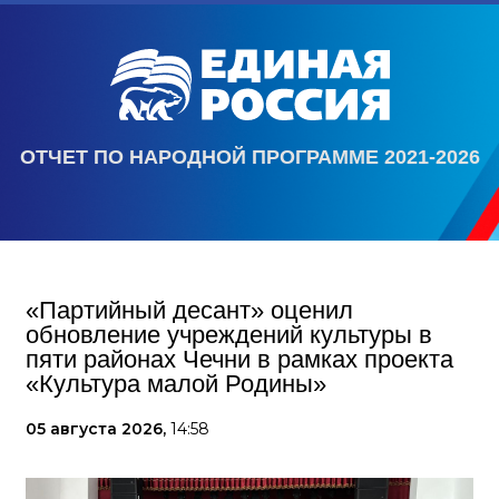
ОТЧЕТ ПО НАРОДНОЙ ПРОГРАММЕ 2021-2026
«Партийный десант» оценил
обновление учреждений культуры в
пяти районах Чечни в рамках проекта
«Культура малой Родины»
05 августа 2026,
14:58