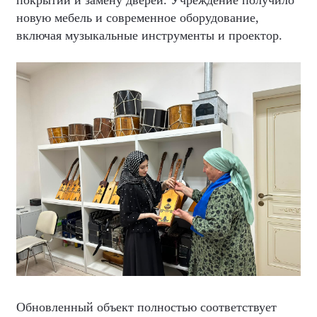
покрытий и замену дверей. Учреждение получило
новую мебель и современное оборудование,
включая музыкальные инструменты и проектор.
Обновленный объект полностью соответствует