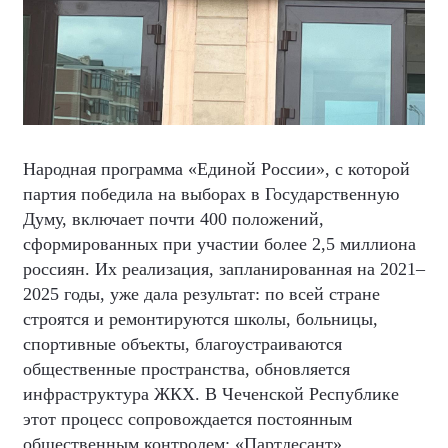
Народная программа «Единой России», с которой
партия победила на выборах в Государственную
Думу, включает почти 400 положений,
сформированных при участии более 2,5 миллиона
россиян. Их реализация, запланированная на 2021–
2025 годы, уже дала результат: по всей стране
строятся и ремонтируются школы, больницы,
спортивные объекты, благоустраиваются
общественные пространства, обновляется
инфраструктура ЖКХ. В Чеченской Республике
этот процесс сопровождается постоянным
общественным контролем: «Партдесант»