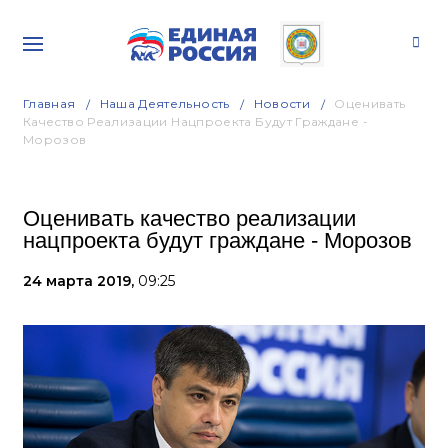
Главная
Наша Деятельность
Новости
Оценивать
Качество Реализации Нацпроекта Будут Граждане -
Морозов
Оценивать качество реализации
нацпроекта будут граждане - Морозов
24 марта 2019,
09:25