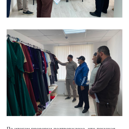
По итогам проверки подтверждено, что текущая