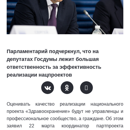
Парламентарий подчеркнул, что на
депутатах Госдумы лежит большая
ответственность за эффективность
реализации нацпроектов
Оценивать качество реализации национального
проекта «Здравоохранение» будут не управленцы и
профессиональное сообщество, а граждане. Об этом
заявил 22 марта координатор партпроекта