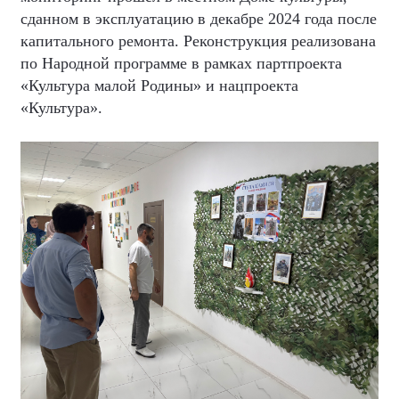
сданном в эксплуатацию в декабре 2024 года после
капитального ремонта. Реконструкция реализована
по Народной программе в рамках партпроекта
«Культура малой Родины» и нацпроекта
«Культура».