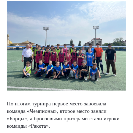
По итогам турнира первое место завоевала
команда «Чемпионы», второе место заняли
«Борцы», а бронзовыми призёрами стали игроки
команды «Ракета».