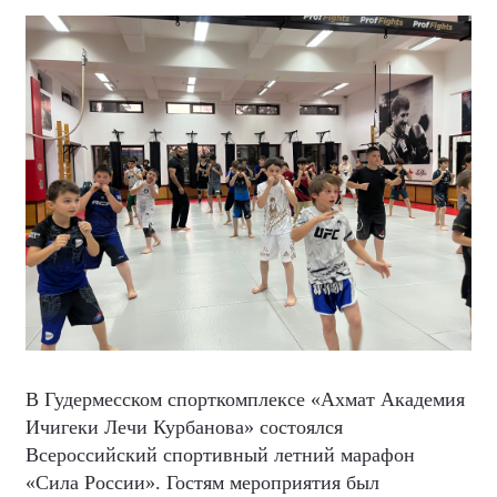
В Гудермесском спорткомплексе «Ахмат Академия
Ичигеки Лечи Курбанова» состоялся
Всероссийский спортивный летний марафон
«Сила России». Гостям мероприятия был