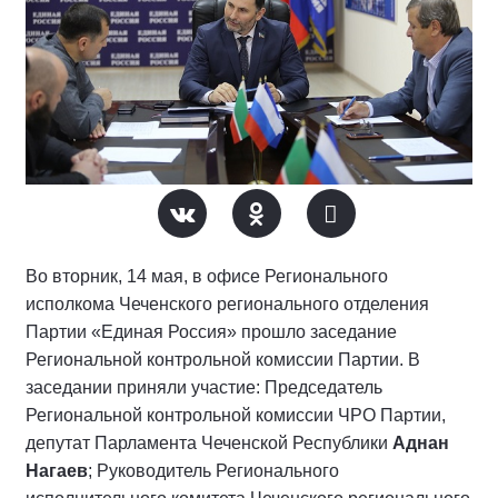
Во вторник, 14 мая, в офисе Регионального
исполкома Чеченского регионального отделения
Партии «Единая Россия» прошло заседание
Региональной контрольной комиссии Партии. В
заседании приняли участие: Председатель
Региональной контрольной комиссии ЧРО Партии,
депутат Парламента Чеченской Республики
Аднан
Нагаев
; Руководитель Регионального