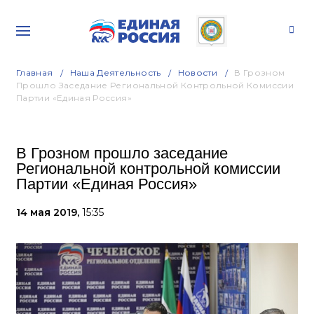
Главная
Наша Деятельность
Новости
В Грозном
Прошло Заседание Региональной Контрольной Комиссии
Партии «Единая Россия»
В Грозном прошло заседание
Региональной контрольной комиссии
Партии «Единая Россия»
14 мая 2019,
15:35