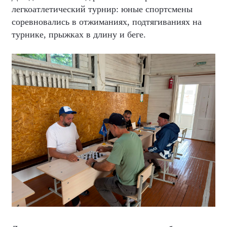
легкоатлетический турнир: юные спортсмены
соревновались в отжиманиях, подтягиваниях на
турнике, прыжках в длину и беге.