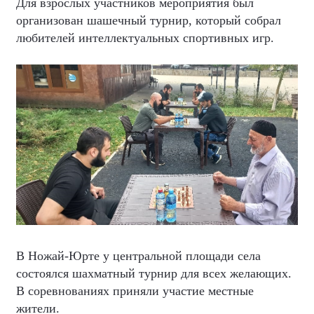
Для взрослых участников мероприятия был
организован шашечный турнир, который собрал
любителей интеллектуальных спортивных игр.
В Ножай-Юрте у центральной площади села
состоялся шахматный турнир для всех желающих.
В соревнованиях приняли участие местные
жители.