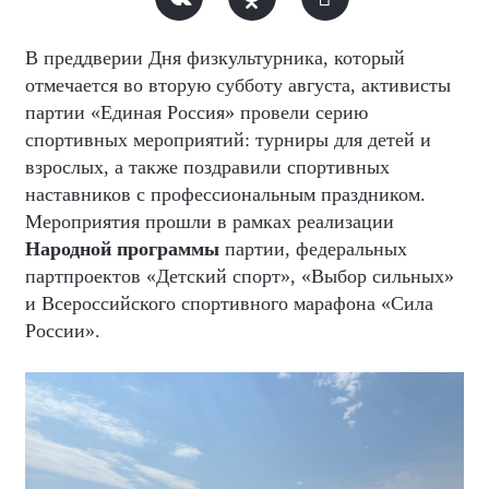
В преддверии Дня физкультурника, который
отмечается во вторую субботу августа, активисты
партии «Единая Россия» провели серию
спортивных мероприятий: турниры для детей и
взрослых, а также поздравили спортивных
наставников с профессиональным праздником.
Мероприятия прошли в рамках реализации
Народной программы
партии, федеральных
партпроектов «Детский спорт», «Выбор сильных»
и Всероссийского спортивного марафона «Сила
России».