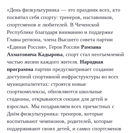
«День физкультурника — это праздник всех, кто
посвятил себя спорту: тренеров, наставников,
спортсменов и любителей. В Чеченской
Республике благодаря вниманию и поддержке
Главы региона, члена Высшего совета партии
«Единая Россия», Героя России
Рамзана
Ахматовича Кадырова
, спорт стал неотъемлемой
частью жизни каждого жителя.
Народная
программа
партии предусматривает создание
доступной спортивной инфраструктуры во всех
муниципалитетах: строятся новые
спорткомплексы, обновляются школьные
стадионы, открываются секции для детей и
взрослых. Мы поздравляем всех причастных с
Днём физкультурника: тренеров, которые
воспитывают чемпионов, родителей, которые
поддерживают своих детей, и самих спортсменов