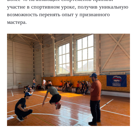
участие в спортивном уроке, получив уникальную
возможность перенять опыт у признанного
мастера.