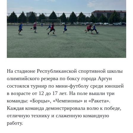
На стадионе Республиканской спортивной школы
олимпийского резерва по боксу города Аргун
состоялся турнир по мини-футболу среди юношей
в возрасте от 12 до 17 лет. На поле вышли три
команды: «Борцы», «Чемпионы» и «Ракета».
Каждая команда демонстрировала волю к победе,
отличную технику и слаженную командную
работу.