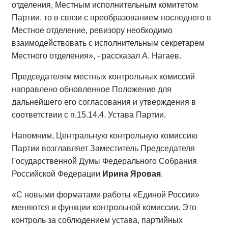
отделения, Местным исполнительным комитетом
Партии, то в связи с преобразованием последнего в
Местное отделение, ревизору необходимо
взаимодействовать с исполнительным секретарем
Местного отделения», - рассказал А. Нагаев.
Председателям местных контрольных комиссий
направлено обновленное Положение для
дальнейшего его согласования и утверждения в
соответствии с п.15.14.4. Устава Партии.
Напомним, Центральную контрольную комиссию
Партии возглавляет Заместитель Председателя
Государственной Думы Федерального Собрания
Российской Федерации
Ирина Яровая
.
«С новыми форматами работы «Единой России»
меняются и функции контрольной комиссии. Это
контроль за соблюдением устава, партийных