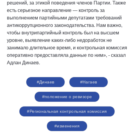
решений, за этикой поведения членов Партии. Также
есть серьезное направление — контроль за
выполнением партийными депутатами требований
антикоррупционного законодательства. Нам важно,
чтобы внутрипартийный контроль был на высшем
уровне, выявление каких-либо недоработок не
занимало длительное время, и контрольная комиссия
оперативно предоставляла данные по ним», - сказал
Адлан Динаев.
#Динаев
#Нагаев
#положение о ревизоре
#Региональная контрольная комиссия
#изменения