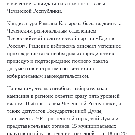
в качестве кандидата на должность Главы
Чеченской Республики.
Кандидатура Рамзана Кадырова была выдвинута
Чеченским региональным отделением
Всероссийской политической партии «Единая
Россия». Решение избиркома означает успешное
прохождение всех необходимых юридических
процедур и подтверждение полного пакета
документов в строгом соответствии с
избирательным законодательством.
Напомним, что масштабная избирательная
кампания в регионе охватит сразу пять уровней
власти. Выборы Главы Чеченской Республики, а
также депутатов Государственной Думы,
Парламента ЧР, Грозненской городской Думы и
представительных органов 15 муниципальных
округов пройдут в течение трёх дней — с 18 по 20