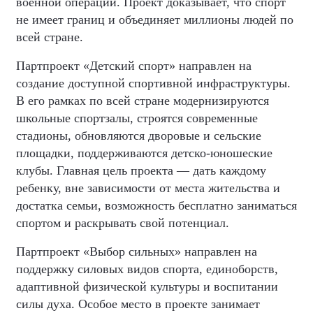
военной операции. Проект доказывает, что спорт
не имеет границ и объединяет миллионы людей по
всей стране.
Партпроект «Детский спорт» направлен на
создание доступной спортивной инфраструктуры.
В его рамках по всей стране модернизируются
школьные спортзалы, строятся современные
стадионы, обновляются дворовые и сельские
площадки, поддерживаются детско-юношеские
клубы. Главная цель проекта — дать каждому
ребенку, вне зависимости от места жительства и
достатка семьи, возможность бесплатно заниматься
спортом и раскрывать свой потенциал.
Партпроект «Выбор сильных» направлен на
поддержку силовых видов спорта, единоборств,
адаптивной физической культуры и воспитании
силы духа. Особое место в проекте занимает