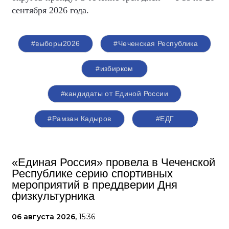
сентября 2026 года.
#выборы2026
#Чеченская Республика
#избирком
#кандидаты от Единой России
#Рамзан Кадыров
#ЕДГ
«Единая Россия» провела в Чеченской
Республике серию спортивных
мероприятий в преддверии Дня
физкультурника
06 августа 2026,
15:36