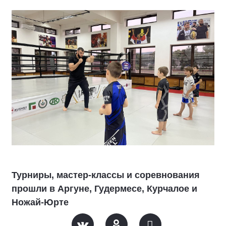
Турниры, мастер-классы и соревнования
прошли в Аргуне, Гудермесе, Курчалое и
Ножай-Юрте