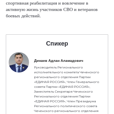
спортивная реабилитация и вовлечение в
активную жизнь участников СВО и ветеранов
боевых действий.
Спикер
Динаев Адлан Аламадович
Руководитель Регионального
исполнительного комитета Чеченского
регионального отделения Партии
«ЕДИНАЯ РОССИЯ», Член Генерального
совета Партии «ЕДИНАЯ РОССИЯ»,
Заместитель Секретаря Чеченского
Регионального отделения Партии
«ЕДИНАЯ РОССИЯ», Член Президиума
Регионального политического совета
Чеченского регионального отделения