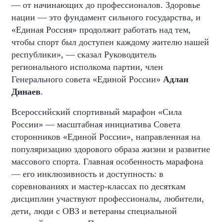
— от начинающих до профессионалов. Здоровье
нации — это фундамент сильного государства, и
«Единая Россия» продолжит работать над тем,
чтобы спорт был доступен каждому жителю нашей
республики», — сказал Руководитель
регионального исполкома партии, член
Генерального совета «Единой России»
Адлан
Динаев
.
Всероссийский спортивный марафон «Сила
России» — масштабная инициатива Совета
сторонников «Единой России», направленная на
популяризацию здорового образа жизни и развитие
массового спорта. Главная особенность марафона
— его инклюзивность и доступность: в
соревнованиях и мастер-классах по десяткам
дисциплин участвуют профессионалы, любители,
дети, люди с ОВЗ и ветераны специальной