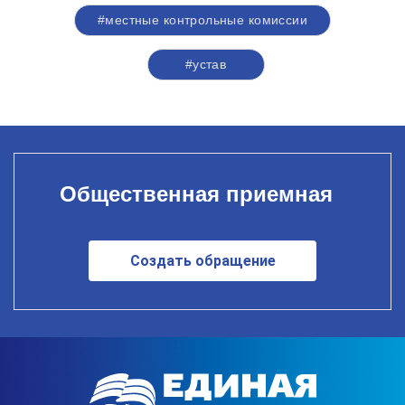
#местные контрольные комиссии
#устав
Общественная приемная
Создать обращение