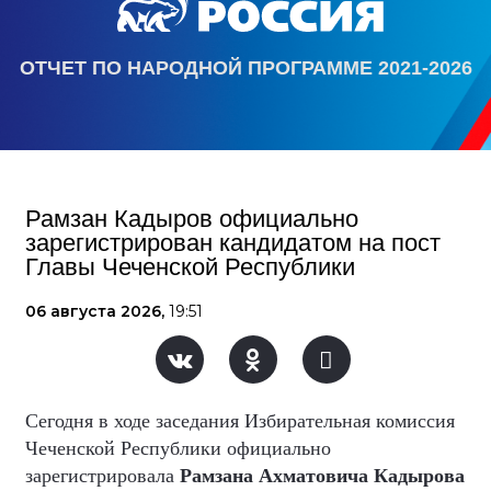
ОТЧЕТ ПО НАРОДНОЙ ПРОГРАММЕ 2021-2026
Рамзан Кадыров официально
зарегистрирован кандидатом на пост
Главы Чеченской Республики
06 августа 2026,
19:51
Сегодня в ходе заседания Избирательная комиссия
Чеченской Республики официально
зарегистрировала
Рамзана Ахматовича Кадырова