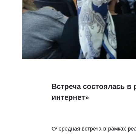
Встреча состоялась в
интернет»
Очередная встреча в рамках ре