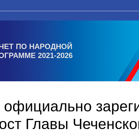
ЧЕТ ПО НАРОДНОЙ
ОГРАММЕ 2021-2026
 официально зарег
ост Главы Чеченско