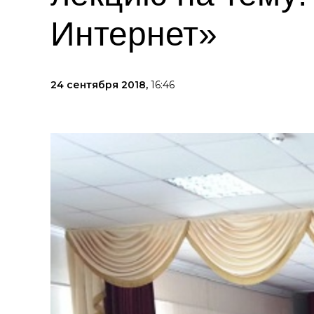
Интернет»
24 сентября 2018,
16:46