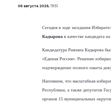
06 августа 2026,
19:51
Сегодня в ходе заседания Избират
Кадырова
в качестве кандидата н
Кандидатура Рамзана Кадырова бы
«Единая Россия». Решение избирко
подтверждение полного пакета док
Напомним, что масштабная избират
Республики, а также депутатов Го
органов 15 муниципальных округов 