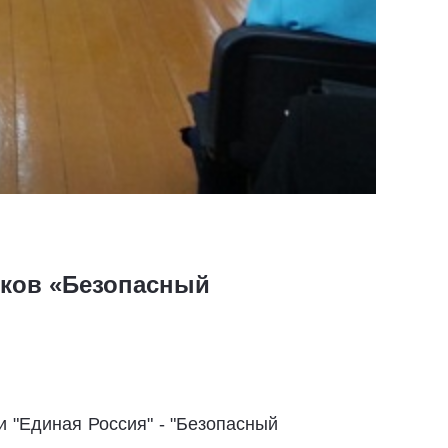
иков «Безопасный
 "Единая Россия" - "Безопасный