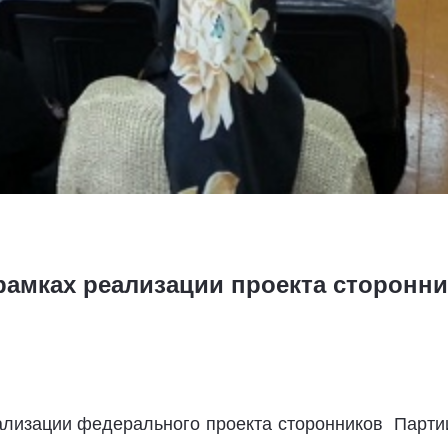
 рамках реализации проекта сторонн
ализации федерального проекта сторонников Партии