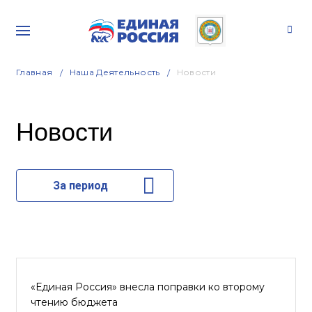
Главная
Наша Деятельность
Новости
Новости
За период
«Единая Россия» внесла поправки ко второму
чтению бюджета