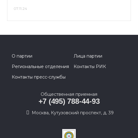
07.11.24
О партии
Лица партии
Региональные отделения
Контакты РИК
Контакты пресс-службы
Общественная приемная
+7 (495) 788-44-93
Москва, Кутузовский проспект, д. 39