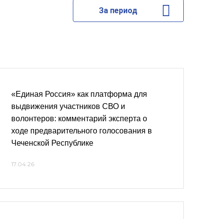
За период
«Единая Россия» как платформа для
выдвижения участников СВО и
волонтеров: комментарий эксперта о
ходе предварительного голосования в
Чеченской Республике
17.04.26