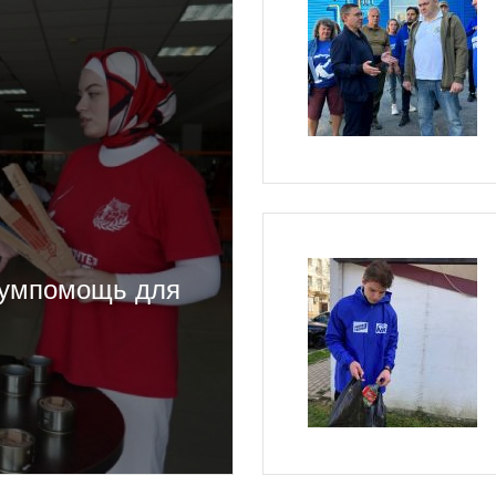
гумпомощь для