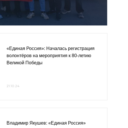
«Единая Россия»: Началась регистрация
волонтёров на мероприятия к 80-летию
Великой Победы
21.10.24
Владимир Якушев: «Единая Россия»