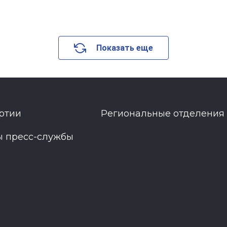
Показать еще
ртии
Региональные отделения
ы пресс-службы