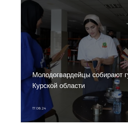
Молодогвардейцы собирают 
Курской области
17.08.24