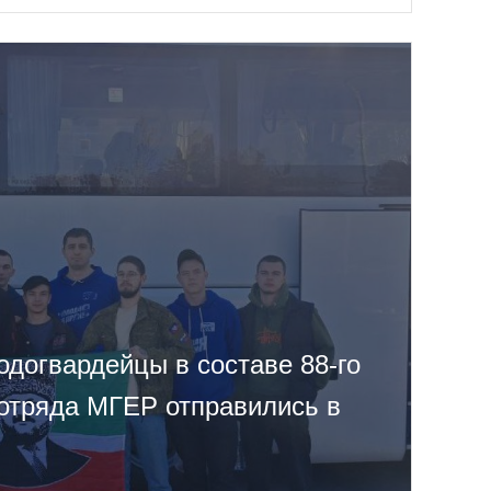
одогвардейцы в составе 88-го
 отряда МГЕР отправились в