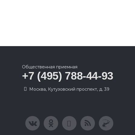
Общественная приемная
+7 (495) 788-44-93
Москва, Кутузовский проспект, д. 39