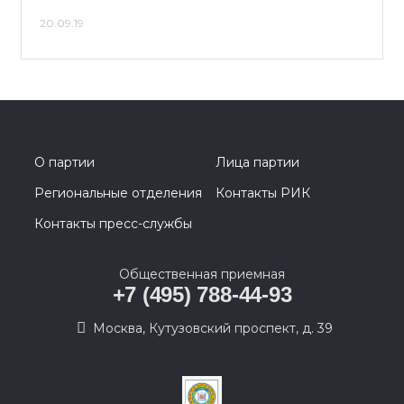
20.09.19
О партии
Лица партии
Региональные отделения
Контакты РИК
Контакты пресс-службы
Общественная приемная
+7 (495) 788-44-93
Москва, Кутузовский проспект, д. 39