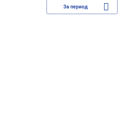
За период