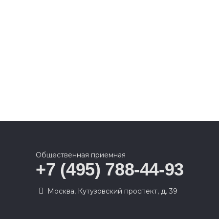
Общественная приемная
+7 (495) 788-44-93
Москва, Кутузовский проспект, д. 39