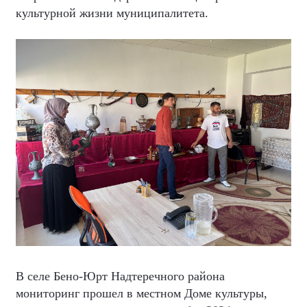
культурной жизни муниципалитета.
В селе Бено-Юрт Надтеречного района
мониторинг прошел в местном Доме культуры,