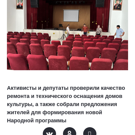
Активисты и депутаты проверили качество
ремонта и технического оснащения домов
культуры, а также собрали предложения
жителей для формирования новой
Народной программы