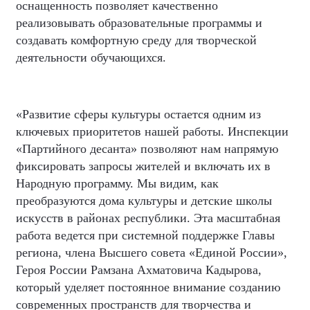
оснащенность позволяет качественно
реализовывать образовательные программы и
создавать комфортную среду для творческой
деятельности обучающихся.
«Развитие сферы культуры остается одним из
ключевых приоритетов нашей работы. Инспекции
«Партийного десанта» позволяют нам напрямую
фиксировать запросы жителей и включать их в
Народную программу. Мы видим, как
преобразуются дома культуры и детские школы
искусств в районах республики. Эта масштабная
работа ведется при системной поддержке Главы
региона, члена Высшего совета «Единой России»,
Героя России Рамзана Ахматовича Кадырова,
который уделяет постоянное внимание созданию
современных пространств для творчества и