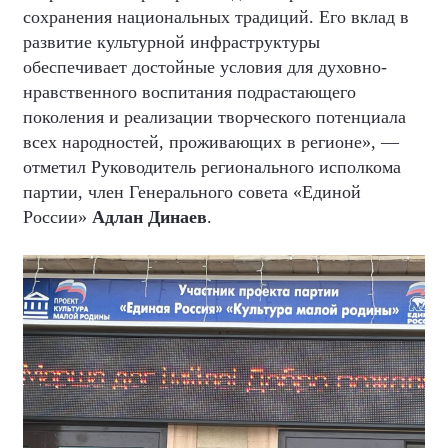
сохранения национальных традиций. Его вклад в
развитие культурной инфраструктуры
обеспечивает достойные условия для духовно-
нравственного воспитания подрастающего
поколения и реализации творческого потенциала
всех народностей, проживающих в регионе», —
отметил Руководитель регионального исполкома
партии, член Генерального совета «Единой
России»
Адлан Динаев
.