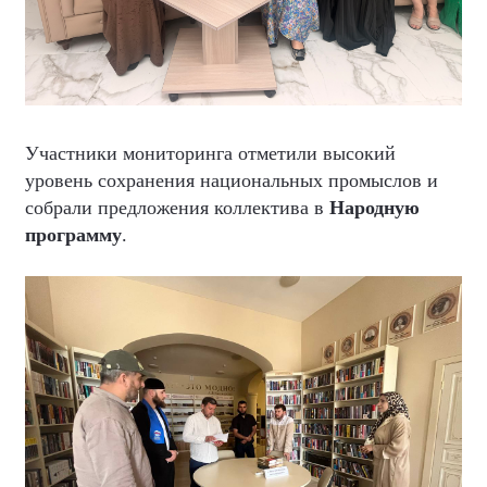
Участники мониторинга отметили высокий
уровень сохранения национальных промыслов и
собрали предложения коллектива в
Народную
программу
.