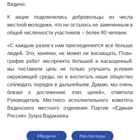
Ведено.
К акции подключились добровольцы из числа
местной молодежи, что не осталось не замеченным в
общей численности участников – более 80 человек.
«С каждым разом к нам присоединяется все больше
людей. Это, конечно, не может не восхищать. План-
график работ эко-проекта большой и насыщенный:
мы поставили цель не только улучшить условия
окружающей среды, но и воспитать наше общество
соблюдать порядок в дальнейшем. Думаю, мы очень
близки к достижению этих целей», отметила
Руководитель Местного исполнительного комитета
Веденского местного отделения Партии «Единая
Россия» Зухра Вадакаева.
#Ведено
#волонтеры