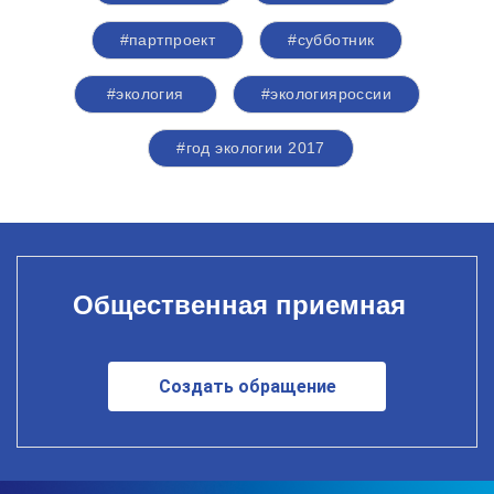
#партпроект
#субботник
#экология
#экологияроссии
#год экологии 2017
Общественная приемная
Создать обращение