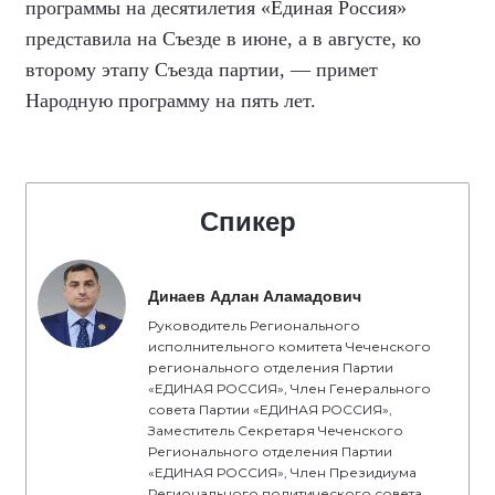
программы на десятилетия «Единая Россия»
представила на Съезде в июне, а в августе, ко
второму этапу Съезда партии, — примет
Народную программу на пять лет.
Спикер
Динаев Адлан Аламадович
Руководитель Регионального
исполнительного комитета Чеченского
регионального отделения Партии
«ЕДИНАЯ РОССИЯ», Член Генерального
совета Партии «ЕДИНАЯ РОССИЯ»,
Заместитель Секретаря Чеченского
Регионального отделения Партии
«ЕДИНАЯ РОССИЯ», Член Президиума
Регионального политического совета