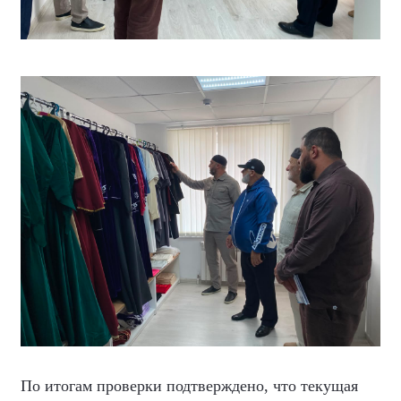
По итогам проверки подтверждено, что текущая