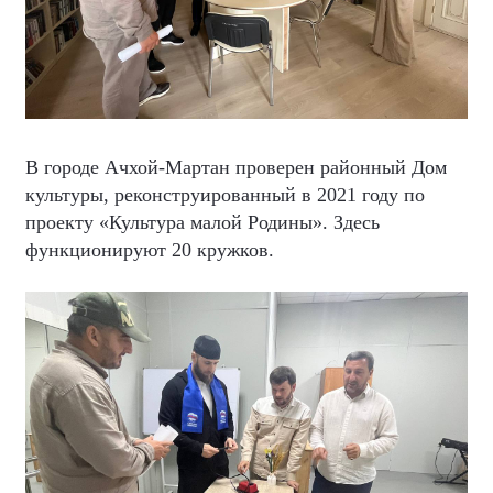
В городе Ачхой-Мартан проверен районный Дом
культуры, реконструированный в 2021 году по
проекту «Культура малой Родины». Здесь
функционируют 20 кружков.