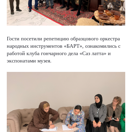
Гости посетили репетицию образцового оркестра
народных инструментов «БАРТ», ознакомились с
работой клуба гончарного дела «Саз латта» и
экспонатами музея.