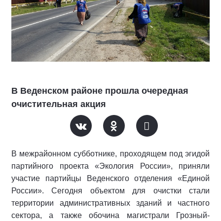
В Веденском районе прошла очередная
очистительная акция
В межрайонном субботнике, проходящем под эгидой
партийного проекта «Экология России», приняли
участие партийцы Веденского отделения «Единой
России». Сегодня объектом для очистки стали
территории административных зданий и частного
сектора, а также обочина магистрали Грозный-