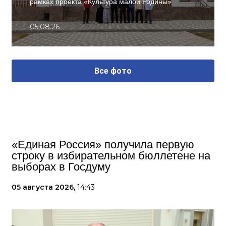
рамках проекта «Культура малой Родины»
05.08.26
Все фото
«Единая Россия» получила первую
строку в избирательном бюллетене на
выборах в Госдуму
05 августа 2026,
14:43