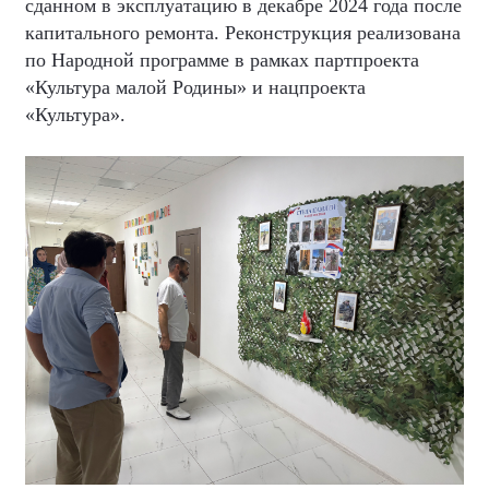
сданном в эксплуатацию в декабре 2024 года после
капитального ремонта. Реконструкция реализована
по Народной программе в рамках партпроекта
«Культура малой Родины» и нацпроекта
«Культура».