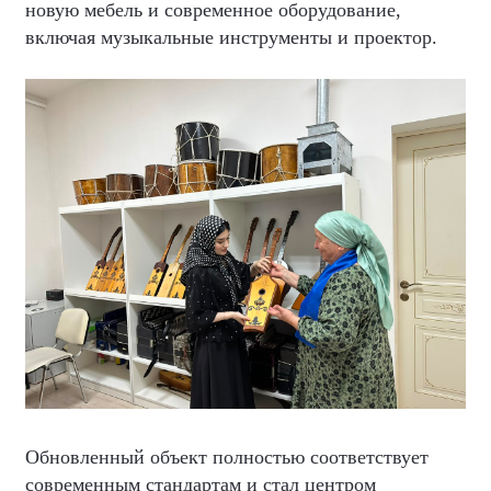
новую мебель и современное оборудование,
включая музыкальные инструменты и проектор.
Обновленный объект полностью соответствует
современным стандартам и стал центром