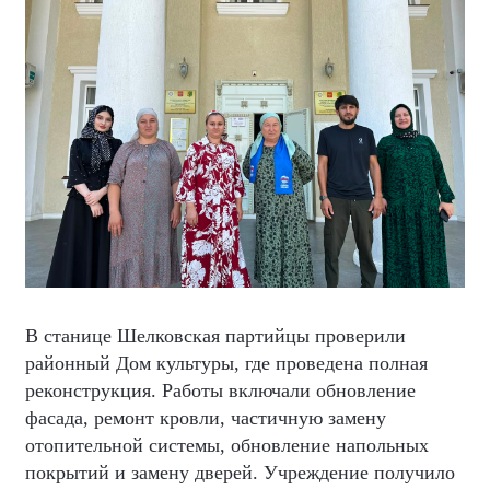
В станице Шелковская партийцы проверили
районный Дом культуры, где проведена полная
реконструкция. Работы включали обновление
фасада, ремонт кровли, частичную замену
отопительной системы, обновление напольных
покрытий и замену дверей. Учреждение получило