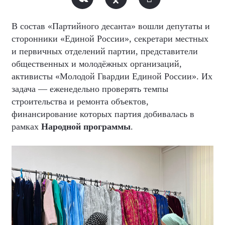
В состав «Партийного десанта» вошли депутаты и
сторонники «Единой России», секретари местных
и первичных отделений партии, представители
общественных и молодёжных организаций,
активисты «Молодой Гвардии Единой России». Их
задача — еженедельно проверять темпы
строительства и ремонта объектов,
финансирование которых партия добивалась в
рамках
Народной программы
.