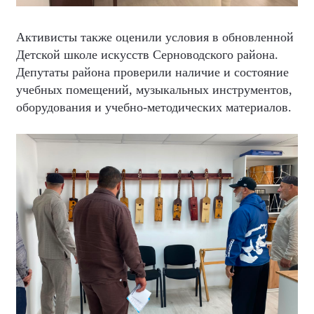
Активисты также оценили условия в обновленной
Детской школе искусств Серноводского района.
Депутаты района проверили наличие и состояние
учебных помещений, музыкальных инструментов,
оборудования и учебно-методических материалов.