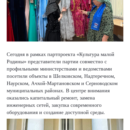
Сегодня в рамках партпроекта «Культура малой
Родины» представители партии совместно с
профильными министерствами и ведомствами
посетили объекты в Шелковском, Надтеречном,
Наурском, Ачхой-Мартановском и Серноводском
муниципальных районах. В центре внимания
оказались капитальный ремонт, замена
инженерных сетей, закупка современного
оборудования и создание доступной среды.