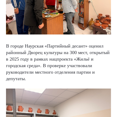
В городе Наурская «Партийный десант» оценил
районный Дворец культуры на 300 мест, открытый
в 2025 году в рамках нацпроекта «Жильё и
городская среда». В проверке участвовали
руководители местного отделения партии и
депутаты.