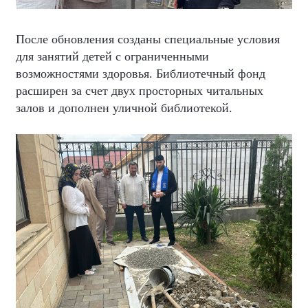
После обновления созданы специальные условия
для занятий детей с ограниченными
возможностями здоровья. Библиотечный фонд
расширен за счет двух просторных читальных
залов и дополнен уличной библиотекой.