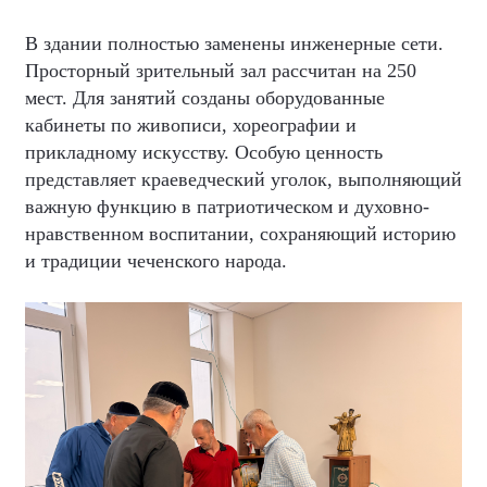
В здании полностью заменены инженерные сети.
Просторный зрительный зал рассчитан на 250
мест. Для занятий созданы оборудованные
кабинеты по живописи, хореографии и
прикладному искусству. Особую ценность
представляет краеведческий уголок, выполняющий
важную функцию в патриотическом и духовно-
нравственном воспитании, сохраняющий историю
и традиции чеченского народа.