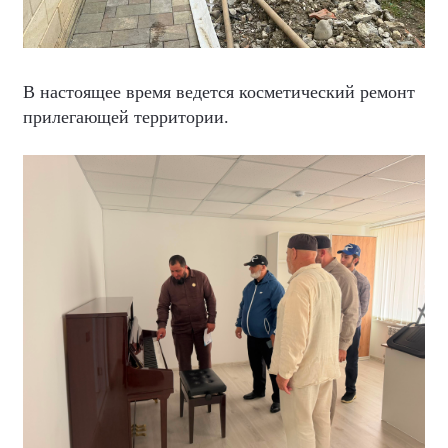
В настоящее время ведется косметический ремонт
прилегающей территории.