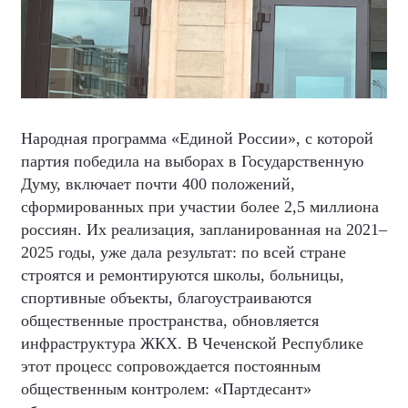
Народная программа «Единой России», с которой
партия победила на выборах в Государственную
Думу, включает почти 400 положений,
сформированных при участии более 2,5 миллиона
россиян. Их реализация, запланированная на 2021–
2025 годы, уже дала результат: по всей стране
строятся и ремонтируются школы, больницы,
спортивные объекты, благоустраиваются
общественные пространства, обновляется
инфраструктура ЖКХ. В Чеченской Республике
этот процесс сопровождается постоянным
общественным контролем: «Партдесант»