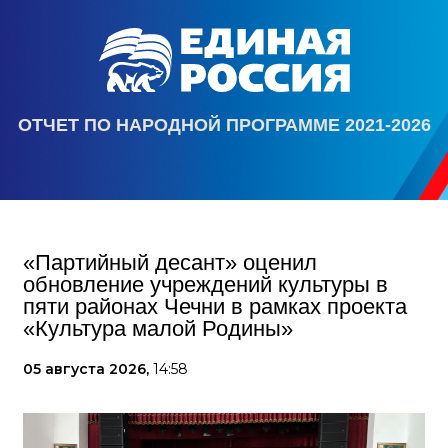
ОТЧЕТ ПО НАРОДНОЙ ПРОГРАММЕ 2021-2026
«Партийный десант» оценил
обновление учреждений культуры в
пяти районах Чечни в рамках проекта
«Культура малой Родины»
05 августа 2026,
14:58