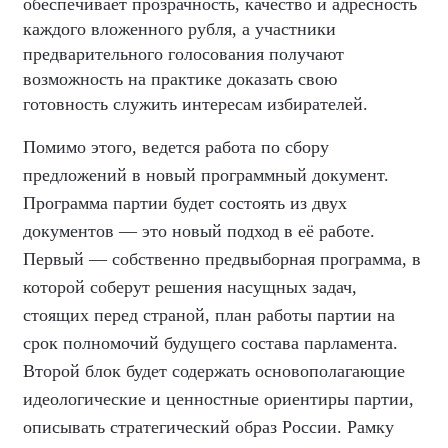
обеспечивает прозрачность, качество и адресность
каждого вложенного рубля, а участники
предварительного голосования получают
возможность на практике доказать свою
готовность служить интересам избирателей.
Помимо этого, ведется работа по сбору
предложений в новый программный документ.
Программа партии будет состоять из двух
документов — это новый подход в её работе.
Первый — собственно предвыборная программа, в
которой соберут решения насущных задач,
стоящих перед страной, план работы партии на
срок полномочий будущего состава парламента.
Второй блок будет содержать основополагающие
идеологические и ценностные ориентиры партии,
описывать стратегический образ России. Рамку