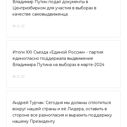
Владимир Путин подал документы в
Центризбирком для участия в выборах в
качестве самовыдвиженца
18.12.23
Итоги XXI Съезда «Единой России» - партия
единогласно поддержала выдвижение
Владимира Путина на выборах в марте-2024
18.12.23
Андрей Турчак: Сегодня мы должны сплотиться
вокруг нашей страны и её Лидера, оставить в
стороне все разногласия и выразить поддержку
нашему Президенту