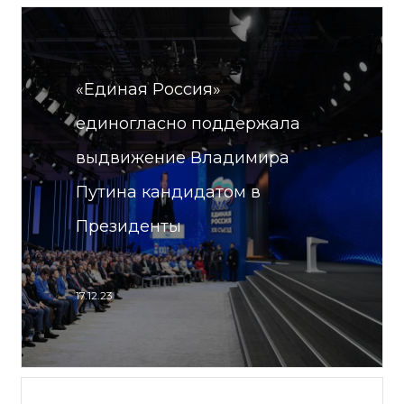
«Единая Россия»
единогласно поддержала
выдвижение Владимира
Путина кандидатом в
Президенты
17.12.23