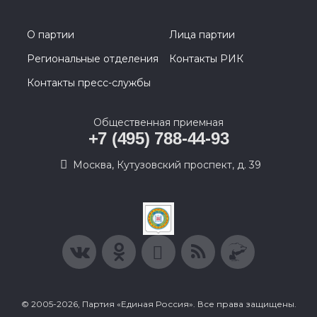
О партии
Лица партии
Региональные отделения
Контакты РИК
Контакты пресс-службы
Общественная приемная
+7 (495) 788-44-93
Москва, Кутузовский проспект, д. 39
© 2005-2026, Партия «Единая Россия». Все права защищены.