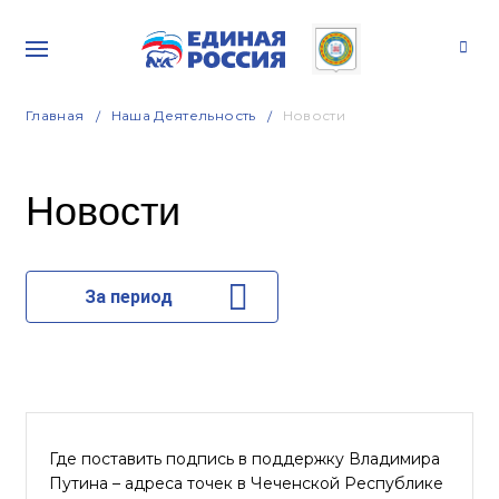
Главная
Наша Деятельность
Новости
Новости
За период
Где поставить подпись в поддержку Владимира
Путина – адреса точек в Чеченской Республике