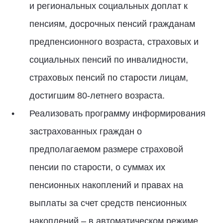
и региональных социальных доплат к
пенсиям, досрочных пенсий гражданам
предпенсионного возраста, страховых и
социальных пенсий по инвалидности,
страховых пенсий по старости лицам,
достигшим 80-летнего возраста.
Реализовать программу информирования
застрахованных граждан о
предполагаемом размере страховой
пенсии по старости, о суммах их
пенсионных накоплений и правах на
выплаты за счет средств пенсионных
накоплений – в автоматическом режиме.