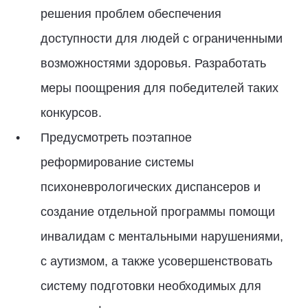
решения проблем обеспечения
доступности для людей с ограниченными
возможностями здоровья. Разработать
меры поощрения для победителей таких
конкурсов.
Предусмотреть поэтапное
реформирование системы
психоневрологических диспансеров и
создание отдельной программы помощи
инвалидам с ментальными нарушениями,
с аутизмом, а также усовершенствовать
систему подготовки необходимых для