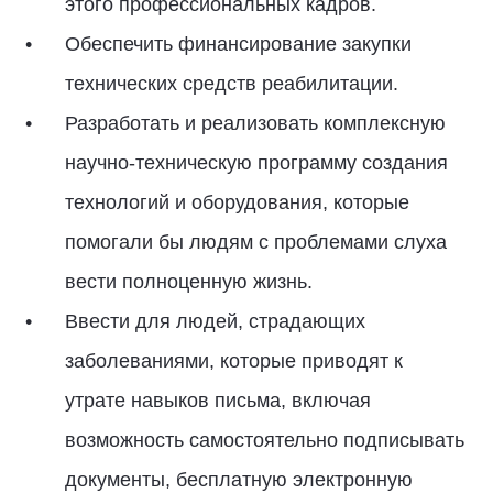
этого профессиональных кадров.
Обеспечить финансирование закупки
технических средств реабилитации.
Разработать и реализовать комплексную
научно-техническую программу создания
технологий и оборудования, которые
помогали бы людям с проблемами слуха
вести полноценную жизнь.
Ввести для людей, страдающих
заболеваниями, которые приводят к
утрате навыков письма, включая
возможность самостоятельно подписывать
документы, бесплатную электронную