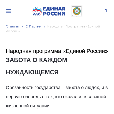
Главная
О Партии
Народная Программа «Единой
России»
Народная программа «Единой России»
ЗАБОТА О КАЖДОМ
НУЖДАЮЩЕМСЯ
Обязанность государства – забота о людях, и в
первую очередь о тех, кто оказался в сложной
жизненной ситуации.