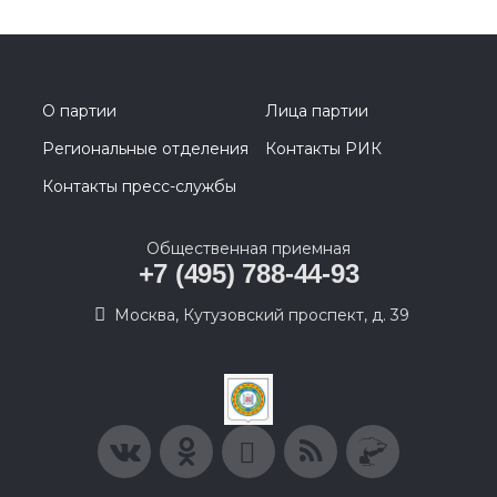
О партии
Лица партии
Региональные отделения
Контакты РИК
Контакты пресс-службы
Общественная приемная
+7 (495) 788-44-93
Москва, Кутузовский проспект, д. 39