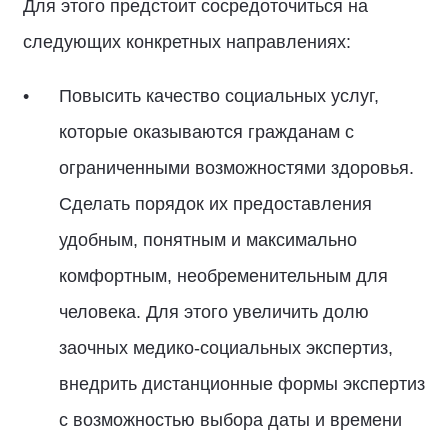
Для этого предстоит сосредоточиться на
следующих конкретных направлениях:
Повысить качество социальных услуг,
которые оказываются гражданам с
ограниченными возможностями здоровья.
Сделать порядок их предоставления
удобным, понятным и максимально
комфортным, необременительным для
человека. Для этого увеличить долю
заочных медико-социальных экспертиз,
внедрить дистанционные формы экспертиз
с возможностью выбора даты и времени