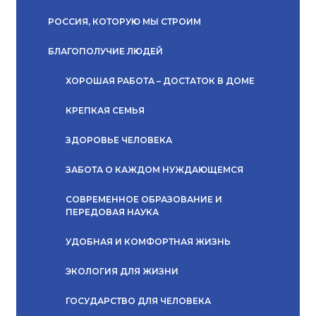
РОССИЯ, КОТОРУЮ МЫ СТРОИМ
БЛАГОПОЛУЧИЕ ЛЮДЕЙ
ХОРОШАЯ РАБОТА – ДОСТАТОК В ДОМЕ
КРЕПКАЯ СЕМЬЯ
ЗДОРОВЬЕ ЧЕЛОВЕКА
ЗАБОТА О КАЖДОМ НУЖДАЮЩЕМСЯ
СОВРЕМЕННОЕ ОБРАЗОВАНИЕ И
ПЕРЕДОВАЯ НАУКА
УДОБНАЯ И КОМФОРТНАЯ ЖИЗНЬ
ЭКОЛОГИЯ ДЛЯ ЖИЗНИ
ГОСУДАРСТВО ДЛЯ ЧЕЛОВЕКА