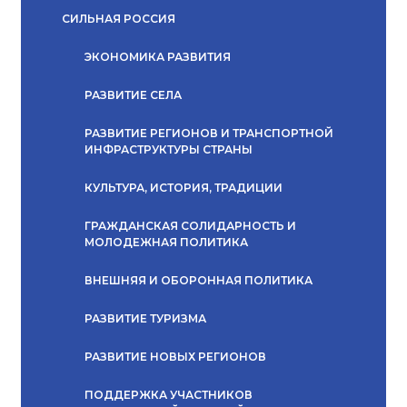
СИЛЬНАЯ РОССИЯ
ЭКОНОМИКА РАЗВИТИЯ
РАЗВИТИЕ СЕЛА
РАЗВИТИЕ РЕГИОНОВ И ТРАНСПОРТНОЙ
ИНФРАСТРУКТУРЫ СТРАНЫ
КУЛЬТУРА, ИСТОРИЯ, ТРАДИЦИИ
ГРАЖДАНСКАЯ СОЛИДАРНОСТЬ И
МОЛОДЕЖНАЯ ПОЛИТИКА
ВНЕШНЯЯ И ОБОРОННАЯ ПОЛИТИКА
РАЗВИТИЕ ТУРИЗМА
РАЗВИТИЕ НОВЫХ РЕГИОНОВ
ПОДДЕРЖКА УЧАСТНИКОВ