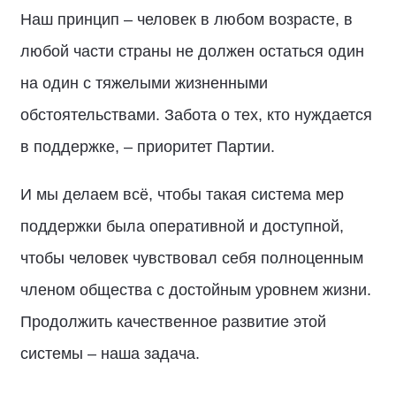
Наш принцип – человек в любом возрасте, в
любой части страны не должен остаться один
на один с тяжелыми жизненными
обстоятельствами. Забота о тех, кто нуждается
в поддержке, – приоритет Партии.
И мы делаем всё, чтобы такая система мер
поддержки была оперативной и доступной,
чтобы человек чувствовал себя полноценным
членом общества с достойным уровнем жизни.
Продолжить качественное развитие этой
системы – наша задача.