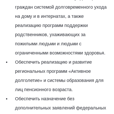
граждан системой долговременного ухода
на дому и в интернатах, а также
реализацию программ поддержки
родственников, ухаживающих за
пожилыми людьми и людьми с
ограниченными возможностями здоровья.
Обеспечить реализацию и развитие
региональных программ «Активное
долголетие» и системы образования для
лиц пенсионного возраста.
Обеспечить назначение без
дополнительных заявлений федеральных