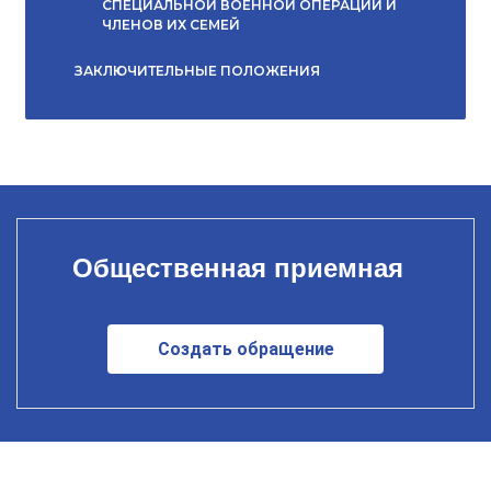
СПЕЦИАЛЬНОЙ ВОЕННОЙ ОПЕРАЦИИ И
ЧЛЕНОВ ИХ СЕМЕЙ
ЗАКЛЮЧИТЕЛЬНЫЕ ПОЛОЖЕНИЯ
Общественная приемная
Создать обращение