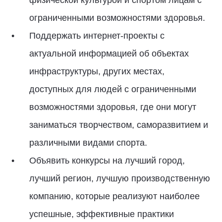
физической культурой и спортом лицам с
ограниченными возможностями здоровья.
Поддержать интернет-проекты с
актуальной информацией об объектах
инфраструктуры, других местах,
доступных для людей с ограниченными
возможностями здоровья, где они могут
заниматься творчеством, саморазвитием и
различными видами спорта.
Объявить конкурсы на лучший город,
лучший регион, лучшую производственную
компанию, которые реализуют наиболее
успешные, эффективные практики