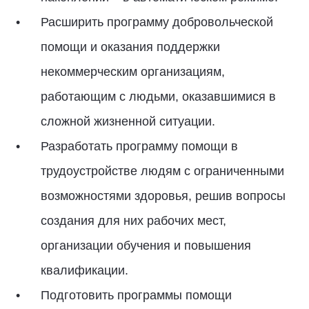
Расширить программу добровольческой
помощи и оказания поддержки
некоммерческим организациям,
работающим с людьми, оказавшимися в
сложной жизненной ситуации.
Разработать программу помощи в
трудоустройстве людям с ограниченными
возможностями здоровья, решив вопросы
создания для них рабочих мест,
организации обучения и повышения
квалификации.
Подготовить программы помощи