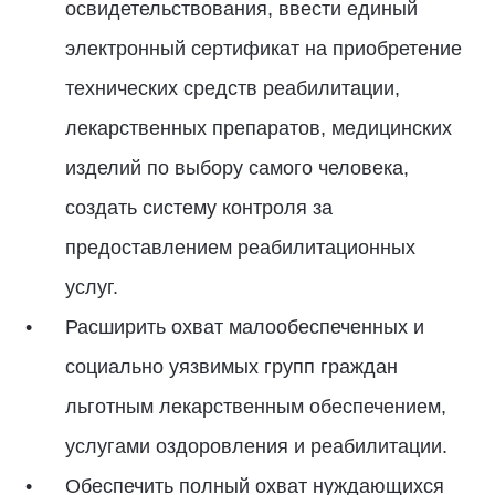
освидетельствования, ввести единый
электронный сертификат на приобретение
технических средств реабилитации,
лекарственных препаратов, медицинских
изделий по выбору самого человека,
создать систему контроля за
предоставлением реабилитационных
услуг.
Расширить охват малообеспеченных и
социально уязвимых групп граждан
льготным лекарственным обеспечением,
услугами оздоровления и реабилитации.
Обеспечить полный охват нуждающихся