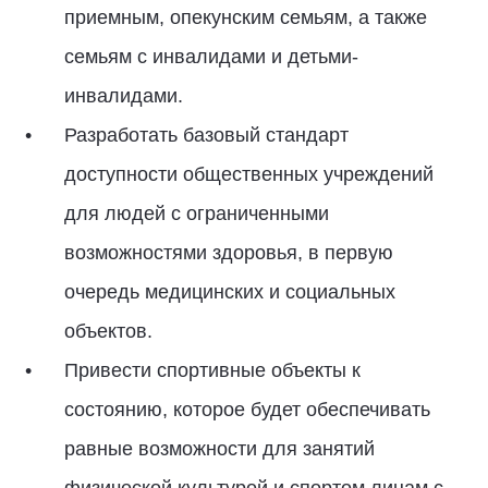
приемным, опекунским семьям, а также
семьям с инвалидами и детьми-
инвалидами.
Разработать базовый стандарт
доступности общественных учреждений
для людей с ограниченными
возможностями здоровья, в первую
очередь медицинских и социальных
объектов.
Привести спортивные объекты к
состоянию, которое будет обеспечивать
равные возможности для занятий